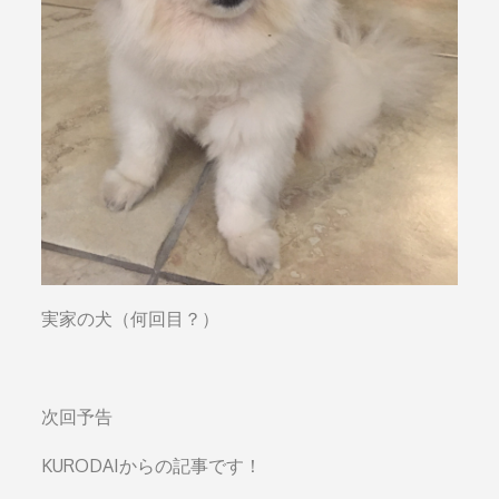
実家の犬（何回目？）
次回予告
KURODAIからの記事です！