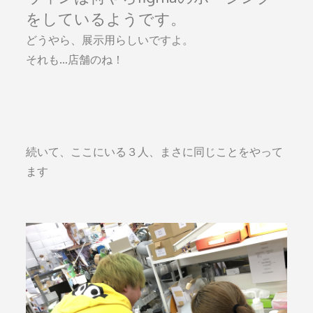
をしているようです。
どうやら、展示用らしいですよ。
それも…店舗のね！
続いて、ここにいる３人、まさに同じことをやって
ます