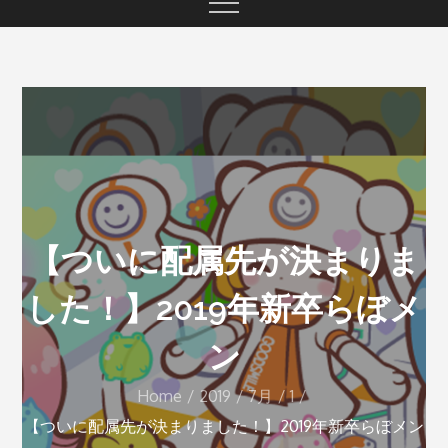
【ついに配属先が決まりま
した！】2019年新卒らぼメ
ン
Home
2019
7月
1
【ついに配属先が決まりました！】2019年新卒らぼメン