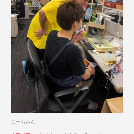
こーちゃん