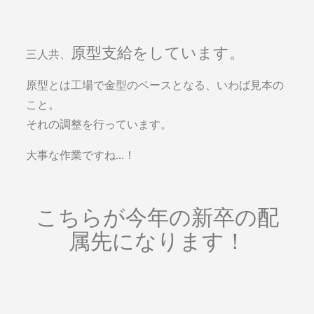
原型支給をしています。
三人共、
原型とは工場で金型のベースとなる、いわば見本の
こと。
それの調整を行っています。
大事な作業ですね…！
こちらが今年の新卒の配
属先になります！