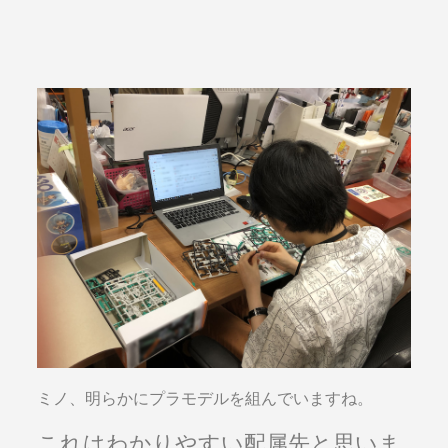
ミノ、明らかにプラモデルを組んでいますね。
これはわかりやすい配属先と思いま