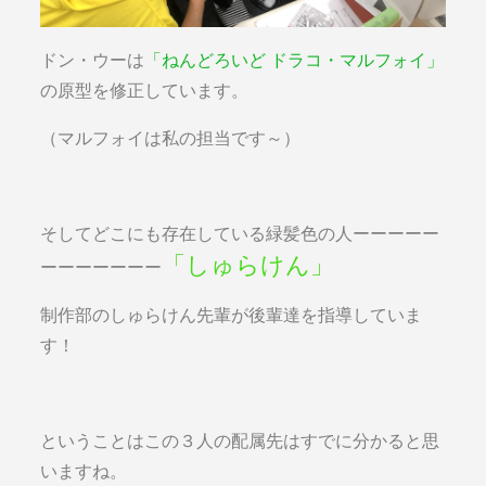
ドン・ウーは
「ねんどろいど ドラコ・マルフォイ」
の原型を修正しています。
（マルフォイは私の担当です～）
そしてどこにも存在している緑髪色の人ーーーーー
「しゅらけん」
ーーーーーーー
制作部のしゅらけん先輩が後輩達を指導していま
す！
ということはこの３人の配属先はすでに分かると思
いますね。