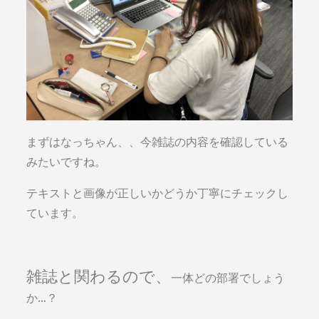
まずはなっちゃん、、今雑誌の内容を確認している
みたいですね。
テキストと画像が正しいかどうか丁寧にチェックし
ています。
雑誌と関わるので、
一体どの部署でしょう
か…？