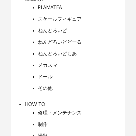
PLAMATEA
スケールフィギュア
ねんどろいど
ねんどろいどどーる
ねんどろいどもあ
メカスマ
ドール
その他
HOW TO
修理・メンテナンス
制作
撮影