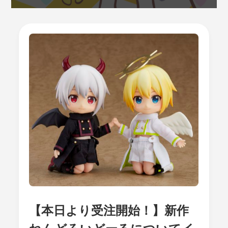
【本日より受注開始！】新作