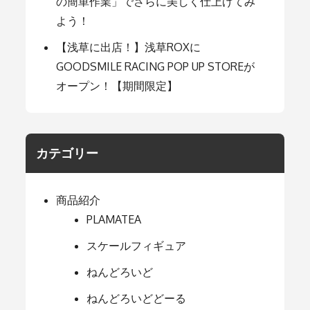
の簡単作業」でさらに美しく仕上げてみ
よう！
【浅草に出店！】浅草ROXに
GOODSMILE RACING POP UP STOREが
オープン！【期間限定】
カテゴリー
商品紹介
PLAMATEA
スケールフィギュア
ねんどろいど
ねんどろいどどーる