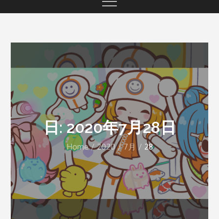
日: 2020年7月28日
Home
2020
7月
28