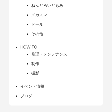
ねんどろいどもあ
メカスマ
ドール
その他
HOW TO
修理・メンテナンス
制作
撮影
イベント情報
ブログ