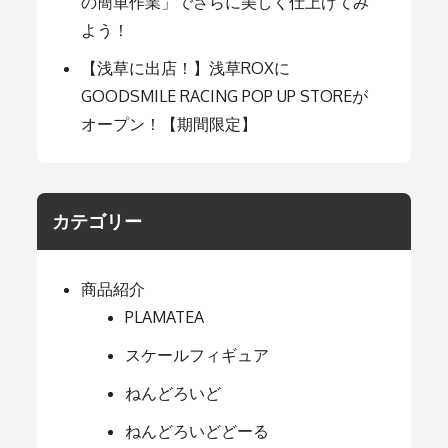
の簡単作業」でさらに美しく仕上げてみ
よう！
【浅草に出店！】浅草ROXに
GOODSMILE RACING POP UP STOREが
オープン！【期間限定】
カテゴリー
商品紹介
PLAMATEA
スケールフィギュア
ねんどろいど
ねんどろいどどーる