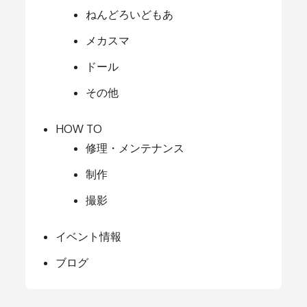
ねんどろいどもあ
メカスマ
ドール
その他
HOW TO
修理・メンテナンス
制作
撮影
イベント情報
ブログ