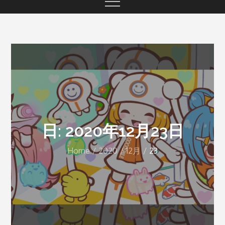
日: 2020年12月23日
Home
2020
12月
23