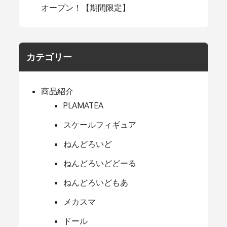
オープン！【期間限定】
カテゴリー
商品紹介
PLAMATEA
スケールフィギュア
ねんどろいど
ねんどろいどどーる
ねんどろいどもあ
メカスマ
ドール