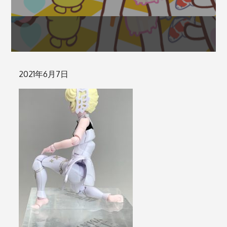
Posted
2021年6月7日
on