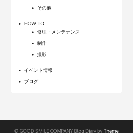
その他
HOW TO
修理・メンテナンス
制作
撮影
イベント情報
ブログ
© GOOD SMILE COMPANY Blog Diary by
Theme