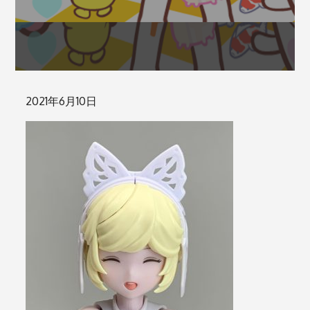
Posted
2021年6月10日
on