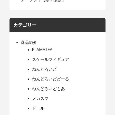
カテゴリー
商品紹介
PLAMATEA
スケールフィギュア
ねんどろいど
ねんどろいどどーる
ねんどろいどもあ
メカスマ
ドール