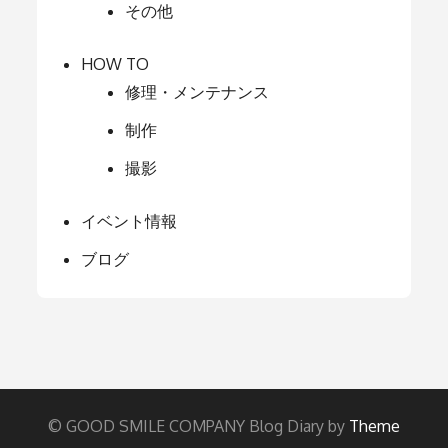
その他
HOW TO
修理・メンテナンス
制作
撮影
イベント情報
ブログ
© GOOD SMILE COMPANY Blog Diary by
Theme