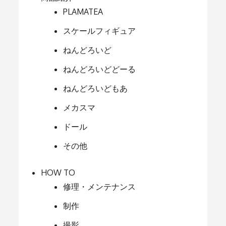
PLAMATEA
スケールフィギュア
ねんどろいど
ねんどろいどどーる
ねんどろいどもあ
メカスマ
ドール
その他
HOW TO
修理・メンテナンス
制作
撮影