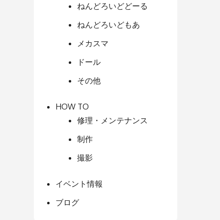
ねんどろいどどーる
ねんどろいどもあ
メカスマ
ドール
その他
HOW TO
修理・メンテナンス
制作
撮影
イベント情報
ブログ