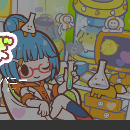
ンパニー
介します！