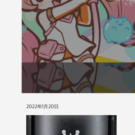
Posted
2022年1月20日
on