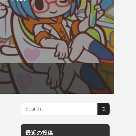
Search
Search
for:
最近の投稿