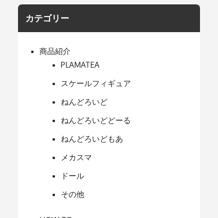
カテゴリー
商品紹介
PLAMATEA
スケールフィギュア
ねんどろいど
ねんどろいどどーる
ねんどろいどもあ
メカスマ
ドール
その他