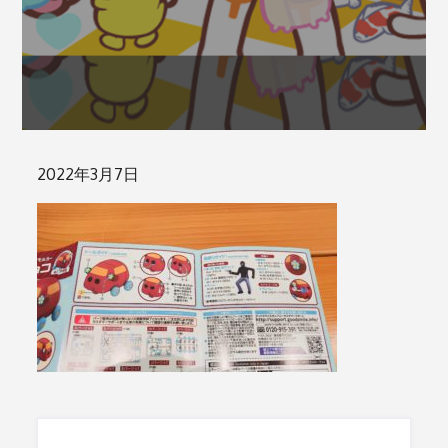
Posted
2022年3月7日
on