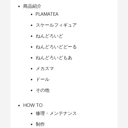
商品紹介
PLAMATEA
スケールフィギュア
ねんどろいど
ねんどろいどどーる
ねんどろいどもあ
メカスマ
ドール
その他
HOW TO
修理・メンテナンス
制作