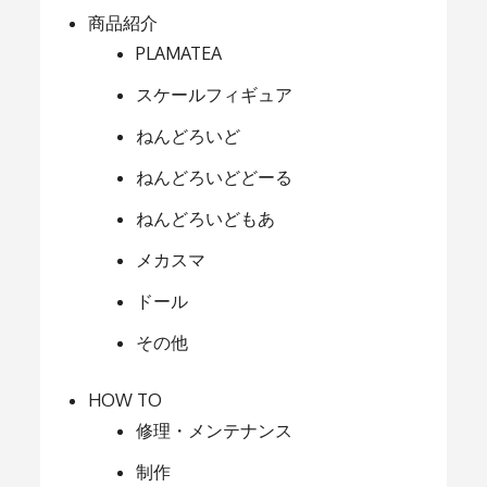
商品紹介
PLAMATEA
スケールフィギュア
ねんどろいど
ねんどろいどどーる
ねんどろいどもあ
メカスマ
ドール
その他
HOW TO
修理・メンテナンス
制作