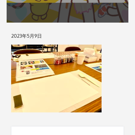
Posted
2023年5月9日
on