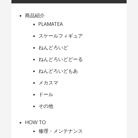
商品紹介
PLAMATEA
スケールフィギュア
ねんどろいど
ねんどろいどどーる
ねんどろいどもあ
メカスマ
ドール
その他
HOW TO
修理・メンテナンス