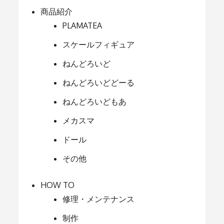
商品紹介
PLAMATEA
スケールフィギュア
ねんどろいど
ねんどろいどどーる
ねんどろいどもあ
メカスマ
ドール
その他
HOW TO
修理・メンテナンス
制作