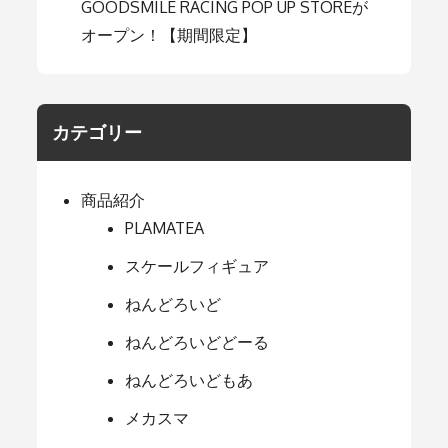
GOODSMILE RACING POP UP STOREが
オープン！【期間限定】
カテゴリー
商品紹介
PLAMATEA
スケールフィギュア
ねんどろいど
ねんどろいどどーる
ねんどろいどもあ
メカスマ