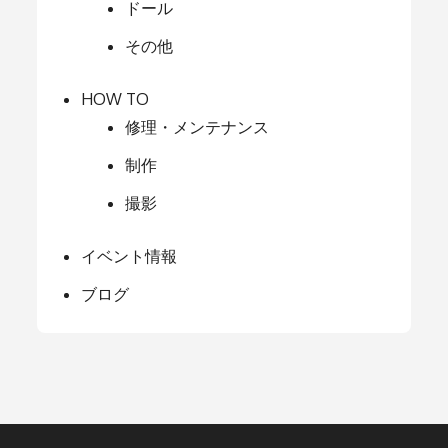
ドール
その他
HOW TO
修理・メンテナンス
制作
撮影
イベント情報
ブログ