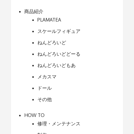
商品紹介
PLAMATEA
スケールフィギュア
ねんどろいど
ねんどろいどどーる
ねんどろいどもあ
メカスマ
ドール
その他
HOW TO
修理・メンテナンス