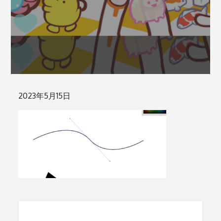
Posted
2023年5月15日
on