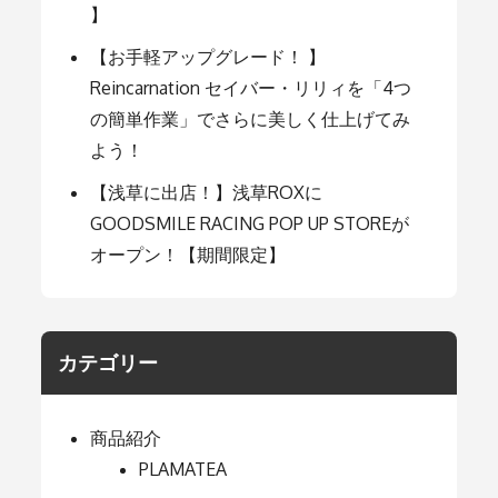
】
【お手軽アップグレード！ 】
Reincarnation セイバー・リリィを「4つ
の簡単作業」でさらに美しく仕上げてみ
よう！
【浅草に出店！】浅草ROXに
GOODSMILE RACING POP UP STOREが
オープン！【期間限定】
カテゴリー
商品紹介
PLAMATEA