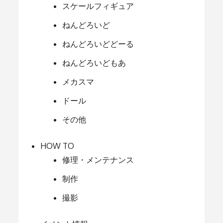
スケールフィギュア
ねんどろいど
ねんどろいどどーる
ねんどろいどもあ
メカスマ
ドール
その他
HOW TO
修理・メンテナンス
制作
撮影