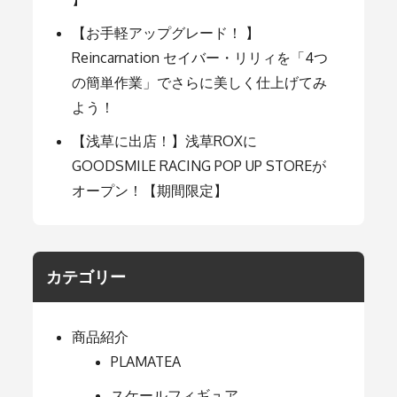
【お手軽アップグレード！ 】
Reincarnation セイバー・リリィを「4つ
の簡単作業」でさらに美しく仕上げてみ
よう！
【浅草に出店！】浅草ROXに
GOODSMILE RACING POP UP STOREが
オープン！【期間限定】
カテゴリー
商品紹介
PLAMATEA
スケールフィギュア