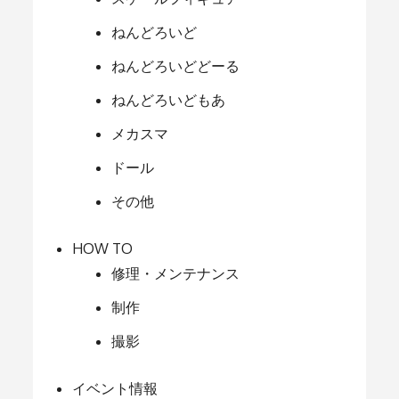
ねんどろいど
ねんどろいどどーる
ねんどろいどもあ
メカスマ
ドール
その他
HOW TO
修理・メンテナンス
制作
撮影
イベント情報