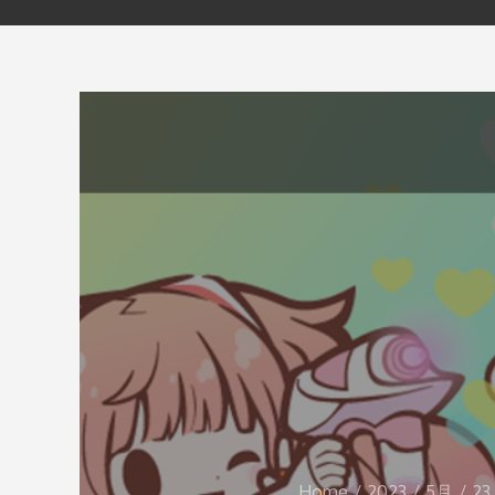
Home
2023
5月
23