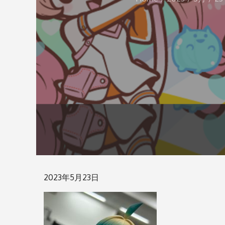
Posted
2023年5月23日
on