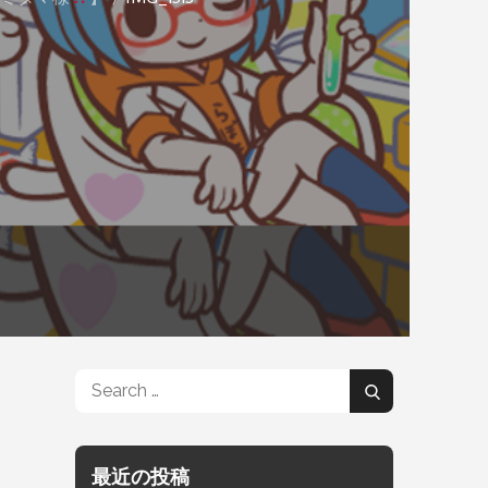
Search
Search
for:
最近の投稿