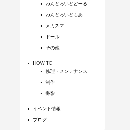
ねんどろいどどーる
ねんどろいどもあ
メカスマ
ドール
その他
HOW TO
修理・メンテナンス
制作
撮影
イベント情報
ブログ