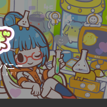
ンパニー
介します！