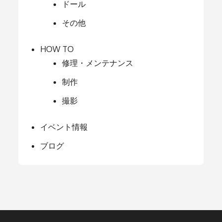
ドール
その他
HOW TO
修理・メンテナンス
制作
撮影
イベント情報
ブログ