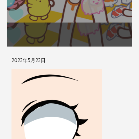
Posted
2023年5月23日
on