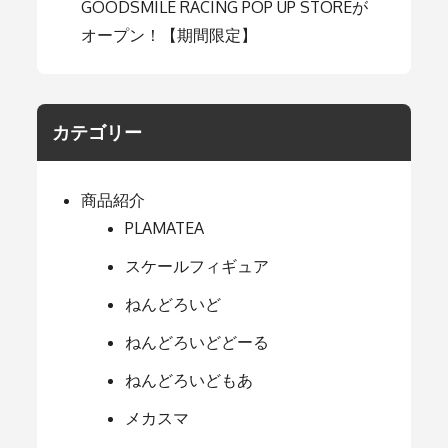
GOODSMILE RACING POP UP STOREが
オープン！【期間限定】
カテゴリー
商品紹介
PLAMATEA
スケールフィギュア
ねんどろいど
ねんどろいどどーる
ねんどろいどもあ
メカスマ