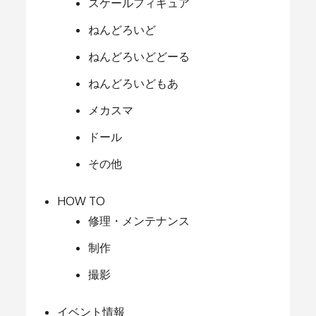
スケールフィギュア
ねんどろいど
ねんどろいどどーる
ねんどろいどもあ
メカスマ
ドール
その他
HOW TO
修理・メンテナンス
制作
撮影
イベント情報