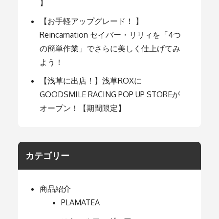
】
【お手軽アップグレード！ 】
Reincarnation セイバー・リリィを「4つ
の簡単作業」でさらに美しく仕上げてみ
よう！
【浅草に出店！】浅草ROXに
GOODSMILE RACING POP UP STOREが
オープン！【期間限定】
カテゴリー
商品紹介
PLAMATEA