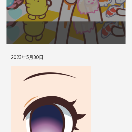
Posted
2023年5月30日
on