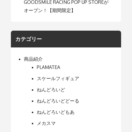
GOODSMILE RACING POP UP STOREが
オープン！【期間限定】
カテゴリー
商品紹介
PLAMATEA
スケールフィギュア
ねんどろいど
ねんどろいどどーる
ねんどろいどもあ
メカスマ