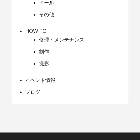
ドール
その他
HOW TO
修理・メンテナンス
制作
撮影
イベント情報
ブログ