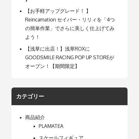
【お手軽アップグレード！ 】
Reincarnation セイバー・リリィを「4つ
の簡単作業」でさらに美しく仕上げてみ
よう！
【浅草に出店！】浅草ROXに
GOODSMILE RACING POP UP STOREが
オープン！【期間限定】
カテゴリー
商品紹介
PLAMATEA
スケールフィギュア