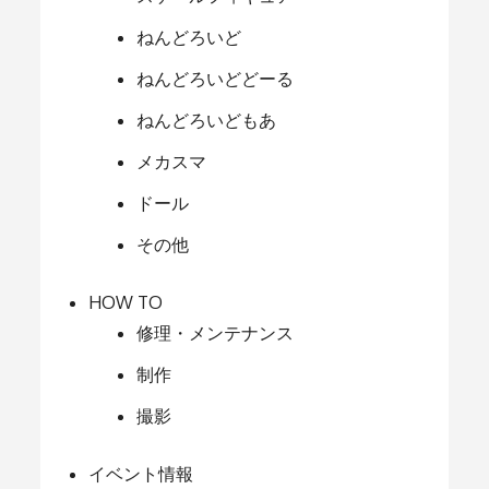
ねんどろいど
ねんどろいどどーる
ねんどろいどもあ
メカスマ
ドール
その他
HOW TO
修理・メンテナンス
制作
撮影
イベント情報