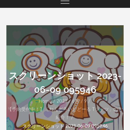
スクリーンショット 2023-
06-09 095946
Home
2023
6月
9
【予約受付中！】「ねんどろいどどーる Tシャツ」のご
紹介！
スクリーンショット 2023-06-09 095946