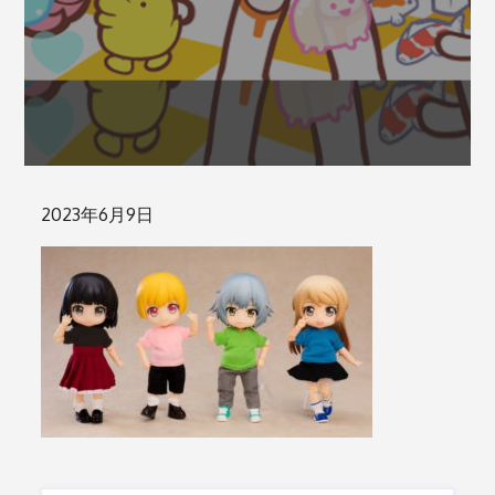
Posted
2023年6月9日
on