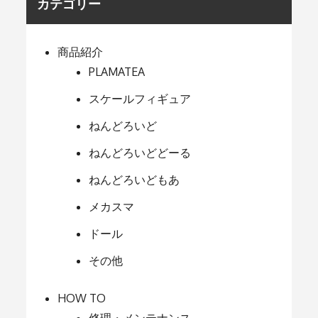
カテゴリー
商品紹介
PLAMATEA
スケールフィギュア
ねんどろいど
ねんどろいどどーる
ねんどろいどもあ
メカスマ
ドール
その他
HOW TO
修理・メンテナンス