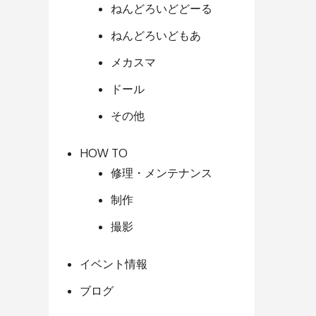
ねんどろいどどーる
ねんどろいどもあ
メカスマ
ドール
その他
HOW TO
修理・メンテナンス
制作
撮影
イベント情報
ブログ