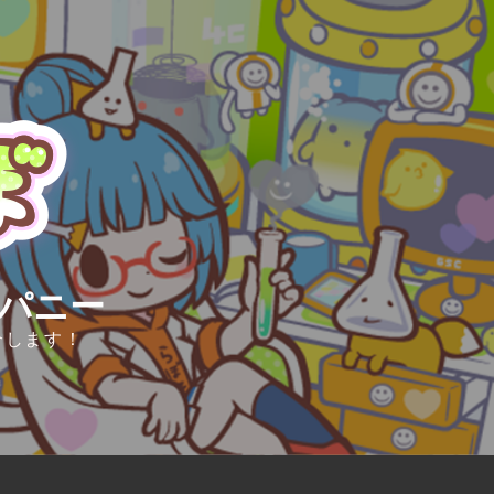
ンパニー
介します！