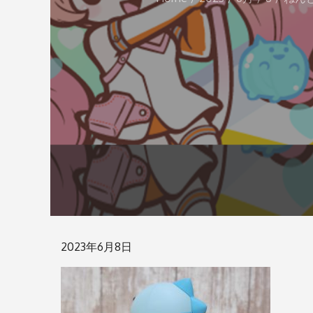
Posted
2023年6月8日
on