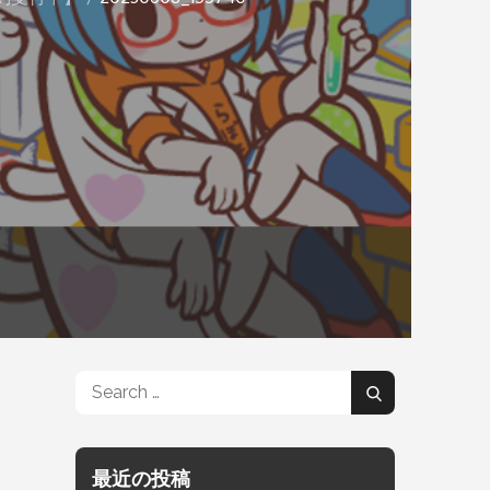
Search
Search
for:
最近の投稿