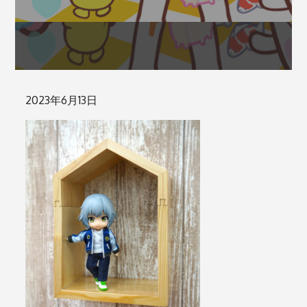
Posted
2023年6月13日
on