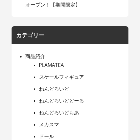
オープン！【期間限定】
カテゴリー
商品紹介
PLAMATEA
スケールフィギュア
ねんどろいど
ねんどろいどどーる
ねんどろいどもあ
メカスマ
ドール