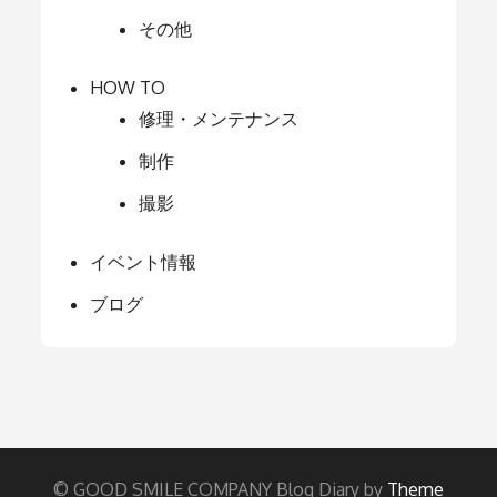
その他
HOW TO
修理・メンテナンス
制作
撮影
イベント情報
ブログ
© GOOD SMILE COMPANY Blog Diary by
Theme