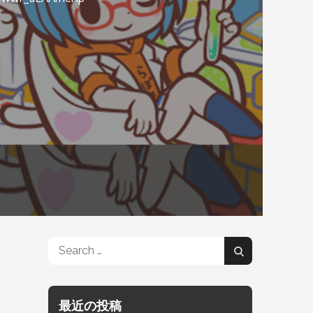
Search
Search
for:
最近の投稿