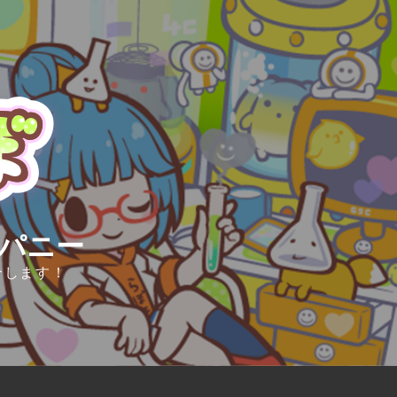
ンパニー
介します！