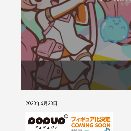
Posted
2023年6月23日
on