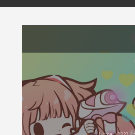
Home
2023