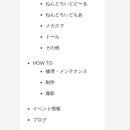
ねんどろいどどーる
ねんどろいどもあ
メカスマ
ドール
その他
HOW TO
修理・メンテナンス
制作
撮影
イベント情報
ブログ