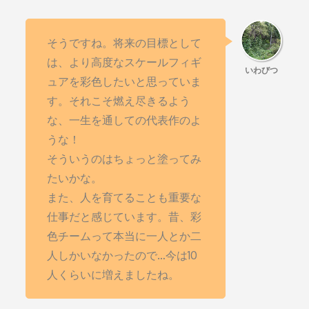
そうですね。将来の目標として
は、より高度なスケールフィギ
ュアを彩色したいと思っていま
す。それこそ燃え尽きるよう
な、一生を通しての代表作のよ
うな！
そういうのはちょっと塗ってみ
たいかな。
また、人を育てることも重要な
仕事だと感じています。昔、彩
色チームって本当に一人とか二
人しかいなかったので…今は10
人くらいに増えましたね。