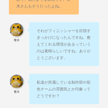
木さんもそうだったよね。
それがフィニッシャーを目指す
きっかけになったんですね。教
えてくれる環境があるっていう
のは素晴らしいですね。ありが
とうございます。
私達が所属している制作部や彩
色チームの雰囲気とか印象って
どうですか？