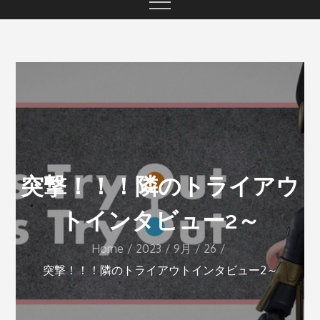
突撃！！！隣のトライアウ
トインタビュー2～
Home
2023
9月
26
突撃！！！隣のトライアウトインタビュー2～