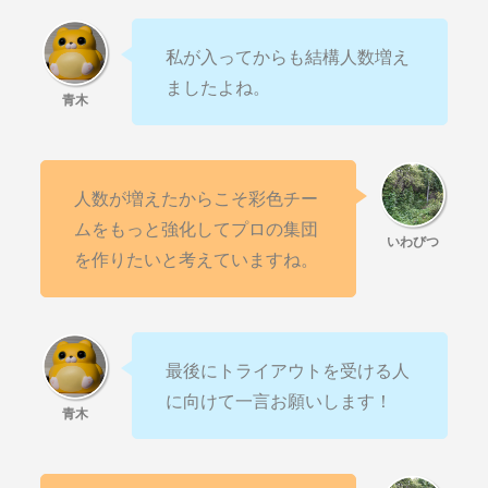
私が入ってからも結構人数増え
ましたよね。
人数が増えたからこそ彩色チー
ムをもっと強化してプロの集団
を作りたいと考えていますね。
最後にトライアウトを受ける人
に向けて一言お願いします！