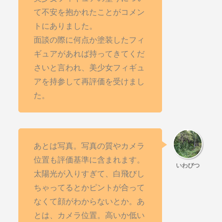
て不安を抱かれたことがコメン
トにありました。
面談の際に何点か塗装したフィ
ギュアがあれば持ってきてくだ
さいと言われ、美少女フィギュ
アを持参して再評価を受けまし
た。
あとは写真。写真の質やカメラ
位置も評価基準に含まれます。
太陽光が入りすぎて、白飛びし
ちゃってるとかピントが合って
なくて顔がわからないとか。あ
とは、カメラ位置。高いか低い