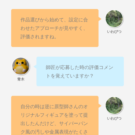
作品選びから始めて、設定に合
わせたアプローチが見やすく、
評価されますね。
師匠が応募した時の評価コメン
トを覚えていますか？
自分の時は逆に原型師さんのオ
リジナルフィギュアを塗って提
出したんだけど、サイバーパン
ク風の汚しや金属表現がたくさ