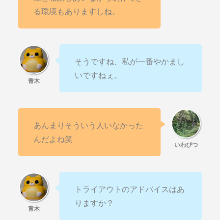
る環境もありますしね。
そうですね、私が一番やかまし
いですねぇ。
あんまりそういう人いなかった
んだよね笑
トライアウトのアドバイスはあ
りますか？