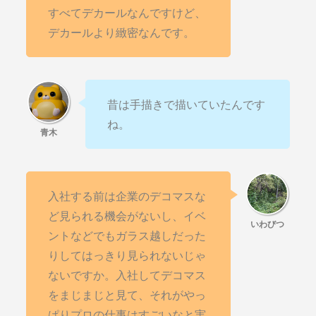
すべてデカールなんですけど、
デカールより緻密なんです。
昔は手描きで描いていたんです
ね。
入社する前は企業のデコマスな
ど見られる機会がないし、イベ
ントなどでもガラス越しだった
りしてはっきり見られないじゃ
ないですか。入社してデコマス
をまじまじと見て、それがやっ
ぱりプロの仕事はすごいなと実