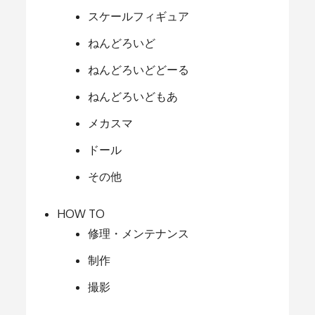
スケールフィギュア
ねんどろいど
ねんどろいどどーる
ねんどろいどもあ
メカスマ
ドール
その他
HOW TO
修理・メンテナンス
制作
撮影