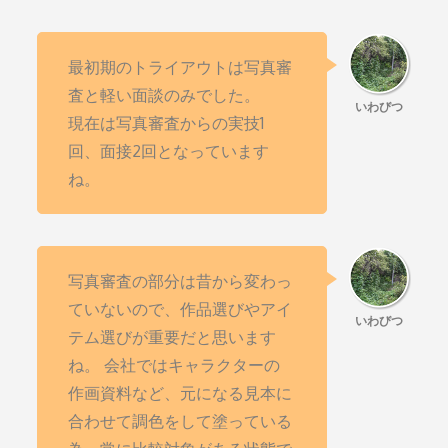
最初期のトライアウトは写真審
査と軽い面談のみでした。
現在は写真審査からの実技1
回、面接2回となっています
ね。
写真審査の部分は昔から変わっ
ていないので、作品選びやアイ
テム選びが重要だと思います
ね。 会社ではキャラクターの
作画資料など、元になる見本に
合わせて調色をして塗っている