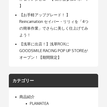
】
【お手軽アップグレード！ 】
Reincarnation セイバー・リリィを「4つ
の簡単作業」でさらに美しく仕上げてみ
よう！
【浅草に出店！】浅草ROXに
GOODSMILE RACING POP UP STOREが
オープン！【期間限定】
カテゴリー
商品紹介
PLAMATEA