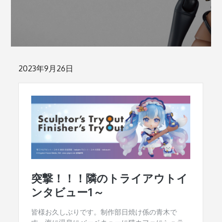
Posted
2023年9月26日
on