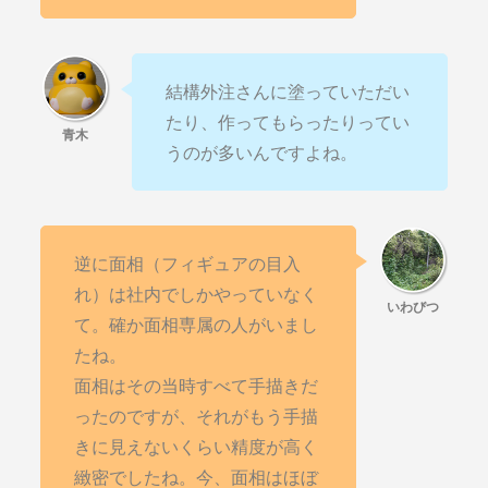
結構外注さんに塗っていただい
たり、作ってもらったりってい
うのが多いんですよね。
逆に面相（フィギュアの目入
れ）は社内でしかやっていなく
て。確か面相専属の人がいまし
たね。
面相はその当時すべて手描きだ
ったのですが、それがもう手描
きに見えないくらい精度が高く
緻密でしたね。今、面相はほぼ