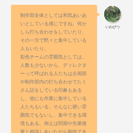
制作部全体としては和気あいあ
いとしている感じですね。何か
しら打ち合わせをしていたり、
その一方で黙々と集中している
人もいたり。
彩色チームの雰囲気としては、
人数も少ないから、ディレクタ
ーって呼ばれる人たちは企画部
や制作部内の打ち合わせでたく
さん話をしている印象もある
し、他にも作業に集中している
人たちもいる。そんなに硬い雰
囲気でもないし、集中できる環
境もある。例えば同期や先輩後
輩と相談しあいながら制作でき