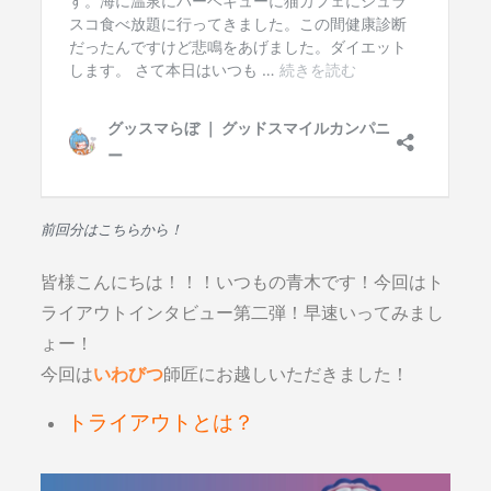
前回分はこちらから！
皆様こんにちは！！！いつもの青木です！今回はト
ライアウトインタビュー第二弾！早速いってみまし
ょー！
今回は
いわびつ
師匠にお越しいただきました！
トライアウトとは？