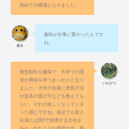
初めての職場となりました。
趣味が仕事に繋がったんです
ね。
模型制作が趣味で、大学での環
境が興味を持つきっかけとなり
ました。大学の先輩に塗装方法
や道具の選び方などを教えても
らい、それが楽しくなってしま
った感じですね。会社でも新入
社員には1対1で指導する文化が
あり、似たような環境です。青