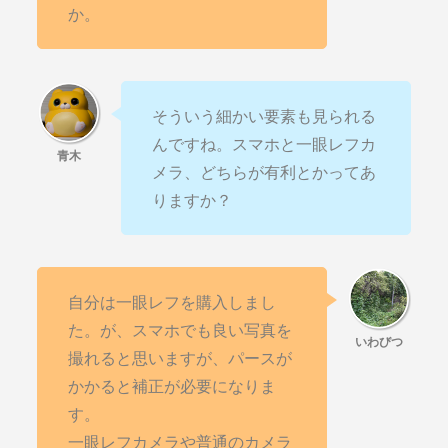
か。
そういう細かい要素も見られる
んですね。スマホと一眼レフカ
メラ、どちらが有利とかってあ
りますか？
自分は一眼レフを購入しまし
た。が、スマホでも良い写真を
撮れると思いますが、パースが
かかると補正が必要になりま
す。
一眼レフカメラや普通のカメラ