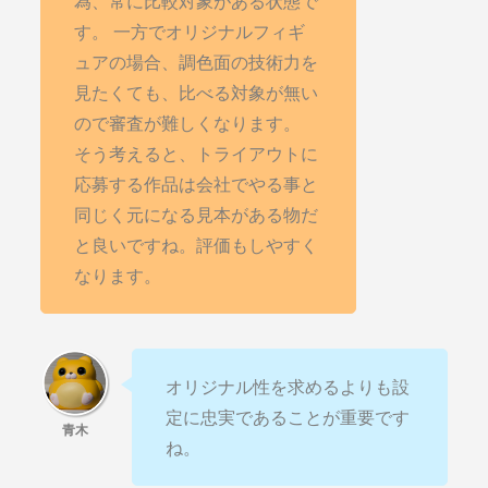
為、常に比較対象がある状態で
す。 一方でオリジナルフィギ
ュアの場合、調色面の技術力を
見たくても、比べる対象が無い
ので審査が難しくなります。
そう考えると、トライアウトに
応募する作品は会社でやる事と
同じく元になる見本がある物だ
と良いですね。評価もしやすく
なります。
オリジナル性を求めるよりも設
定に忠実であることが重要です
ね。