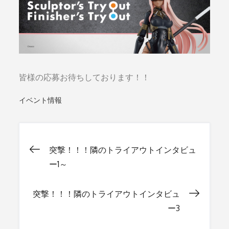
皆様の応募お待ちしております！！
イベント情報
突撃！！！隣のトライアウトインタビュ
投
ー1～
稿
突撃！！！隣のトライアウトインタビュ
ー3
ナ