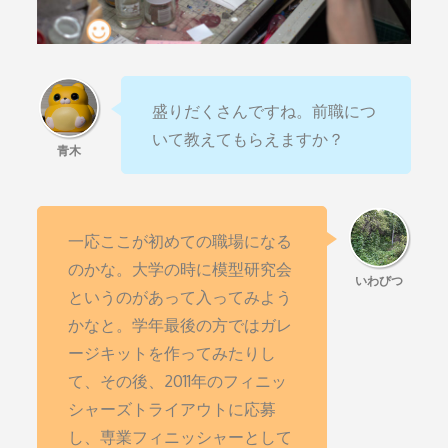
盛りだくさんですね。前職につ
いて教えてもらえますか？
一応ここが初めての職場になる
のかな。大学の時に模型研究会
というのがあって入ってみよう
かなと。学年最後の方ではガレ
ージキットを作ってみたりし
て、その後、2011年のフィニッ
シャーズトライアウトに応募
し、専業フィニッシャーとして