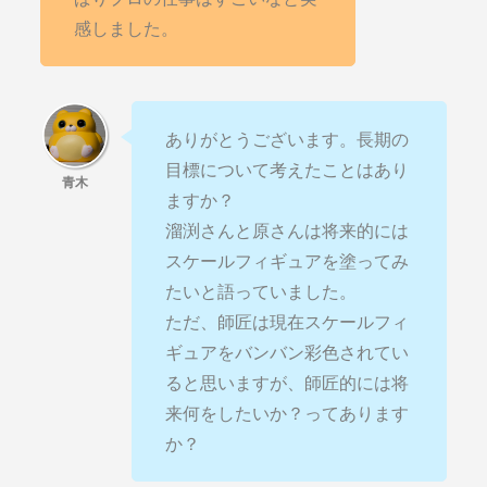
感しました。
ありがとうございます。長期の
目標について考えたことはあり
ますか？
溜渕さんと原さんは将来的には
スケールフィギュアを塗ってみ
たいと語っていました。
ただ、師匠は現在スケールフィ
ギュアをバンバン彩色されてい
ると思いますが、師匠的には将
来何をしたいか？ってあります
か？