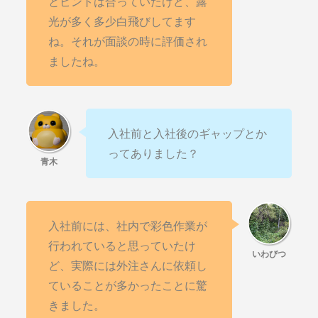
とピントは合っていたけど、露
光が多く多少白飛びしてます
ね。それが面談の時に評価され
ましたね。
入社前と入社後のギャップとか
ってありました？
入社前には、社内で彩色作業が
行われていると思っていたけ
ど、実際には外注さんに依頼し
ていることが多かったことに驚
きました。