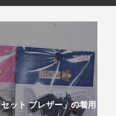
セット ブレザー」の着用