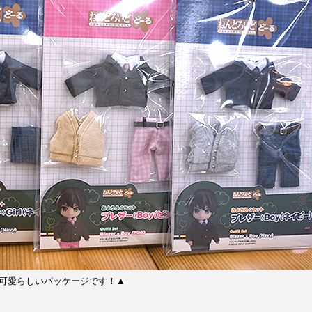
可愛らしいパッケージです！▲