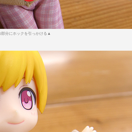
の部分にホックを引っかける▲