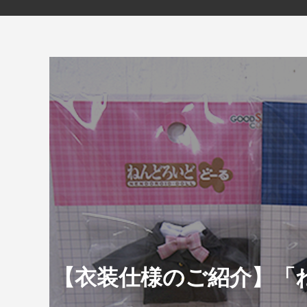
【衣装仕様のご紹介】「