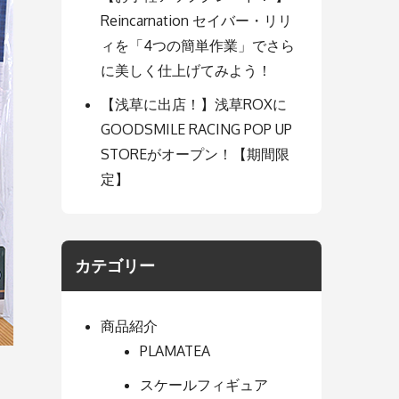
Reincarnation セイバー・リリ
ィを「4つの簡単作業」でさら
に美しく仕上げてみよう！
【浅草に出店！】浅草ROXに
GOODSMILE RACING POP UP
STOREがオープン！【期間限
定】
カテゴリー
商品紹介
PLAMATEA
スケールフィギュア