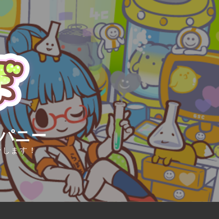
ンパニー
介します！