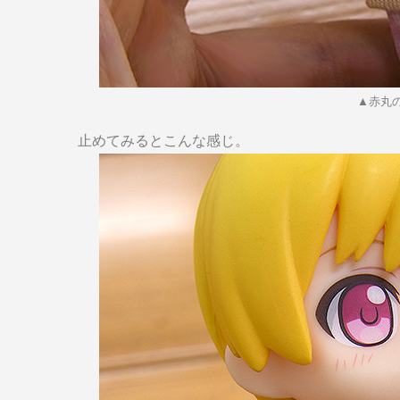
▲赤丸
止めてみるとこんな感じ。