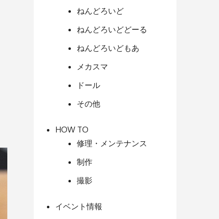
ねんどろいど
ねんどろいどどーる
ねんどろいどもあ
メカスマ
ドール
その他
HOW TO
修理・メンテナンス
制作
撮影
イベント情報