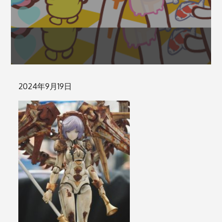
Posted
2024年9月19日
on