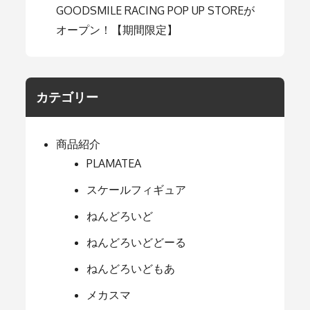
GOODSMILE RACING POP UP STOREが
オープン！【期間限定】
カテゴリー
商品紹介
PLAMATEA
スケールフィギュア
ねんどろいど
ねんどろいどどーる
ねんどろいどもあ
メカスマ