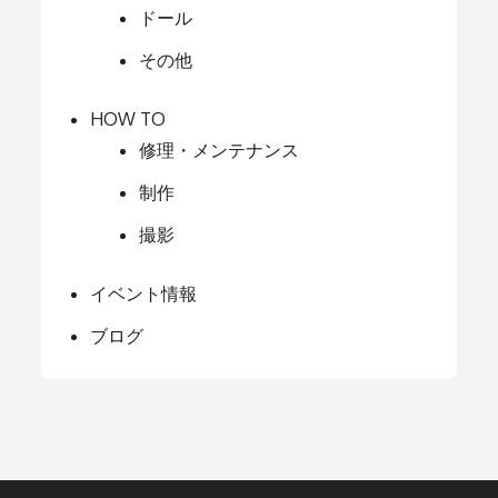
ドール
その他
HOW TO
修理・メンテナンス
制作
撮影
イベント情報
ブログ