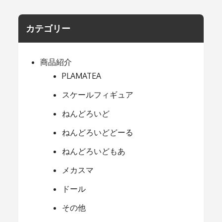
カテゴリー
商品紹介
PLAMATEA
スケールフィギュア
ねんどろいど
ねんどろいどどーる
ねんどろいどもあ
メカスマ
ドール
その他