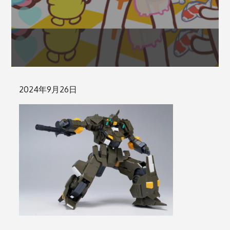
Posted
2024年9月26日
on