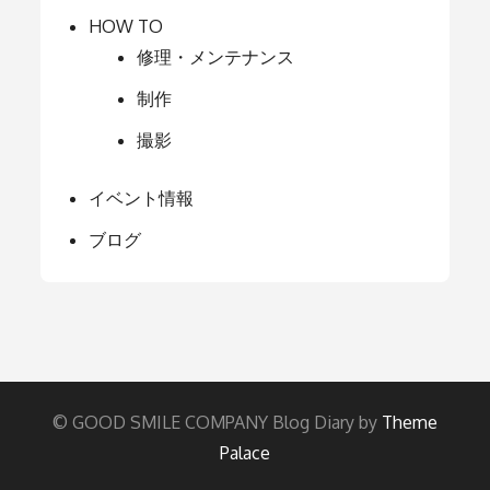
HOW TO
修理・メンテナンス
制作
撮影
イベント情報
ブログ
© GOOD SMILE COMPANY Blog Diary by
Theme
Palace