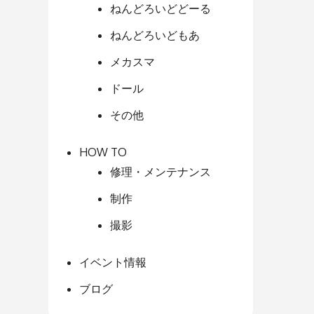
ねんどろいどどーる
ねんどろいどもあ
メカスマ
ドール
その他
HOW TO
修理・メンテナンス
制作
撮影
イベント情報
ブログ