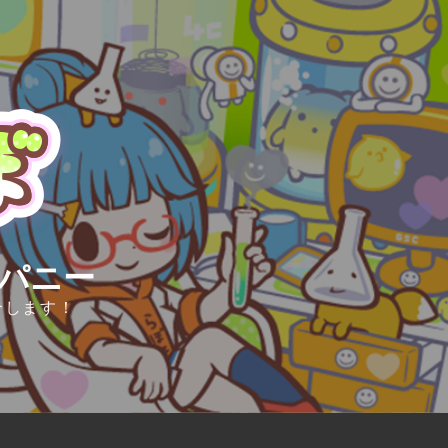
ンパニー
介します！