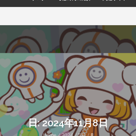
日: 2024年11月8日
Home
2024
11月
8