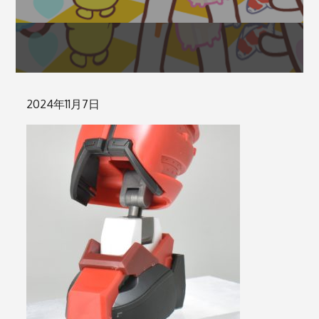
Posted
2024年11月7日
on