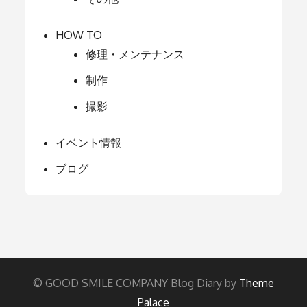
HOW TO
修理・メンテナンス
制作
撮影
イベント情報
ブログ
© GOOD SMILE COMPANY Blog Diary by
Theme
Palace