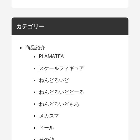
カテゴリー
商品紹介
PLAMATEA
スケールフィギュア
ねんどろいど
ねんどろいどどーる
ねんどろいどもあ
メカスマ
ドール
その他