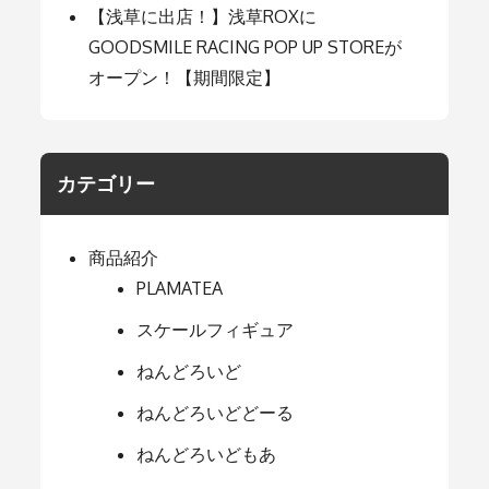
【浅草に出店！】浅草ROXに
GOODSMILE RACING POP UP STOREが
オープン！【期間限定】
カテゴリー
商品紹介
PLAMATEA
スケールフィギュア
ねんどろいど
ねんどろいどどーる
ねんどろいどもあ