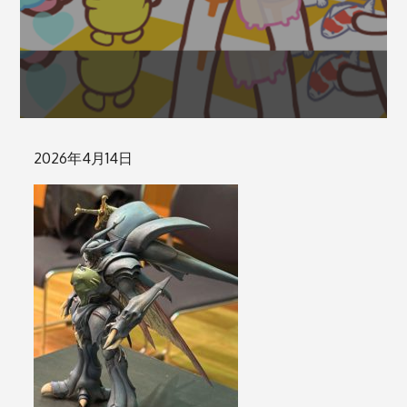
Posted
2026年4月14日
on