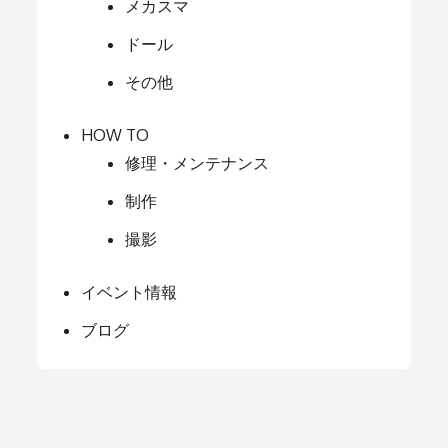
メカスマ
ドール
その他
HOW TO
修理・メンテナンス
制作
撮影
イベント情報
ブログ