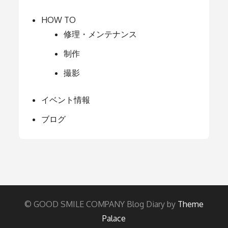
HOW TO
修理・メンテナンス
制作
撮影
イベント情報
ブログ
© GOOD SMILE COMPANY Blog Diary by
Theme
Palace