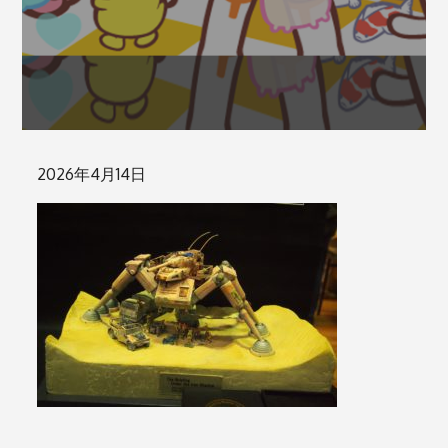
Posted
2026年4月14日
on