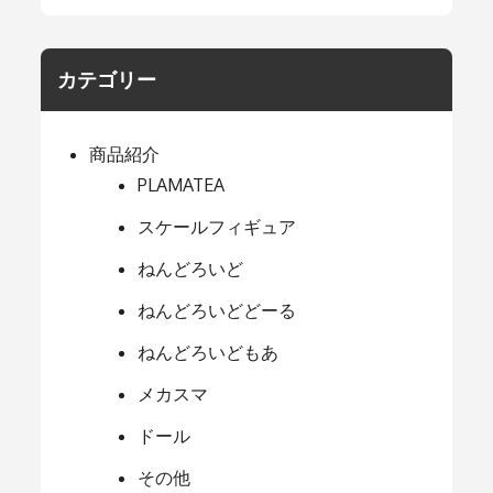
カテゴリー
商品紹介
PLAMATEA
スケールフィギュア
ねんどろいど
ねんどろいどどーる
ねんどろいどもあ
メカスマ
ドール
その他