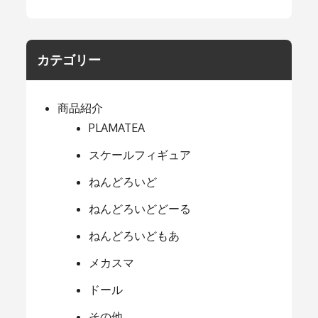
カテゴリー
商品紹介
PLAMATEA
スケールフィギュア
ねんどろいど
ねんどろいどどーる
ねんどろいどもあ
メカスマ
ドール
その他