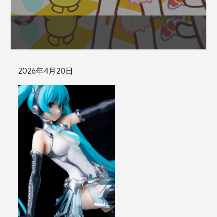
Posted
2026年4月20日
on