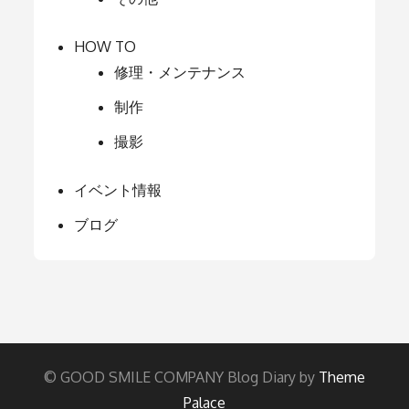
HOW TO
修理・メンテナンス
制作
撮影
イベント情報
ブログ
© GOOD SMILE COMPANY Blog Diary by
Theme
Palace