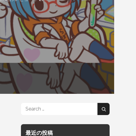
Search
Search
for:
最近の投稿