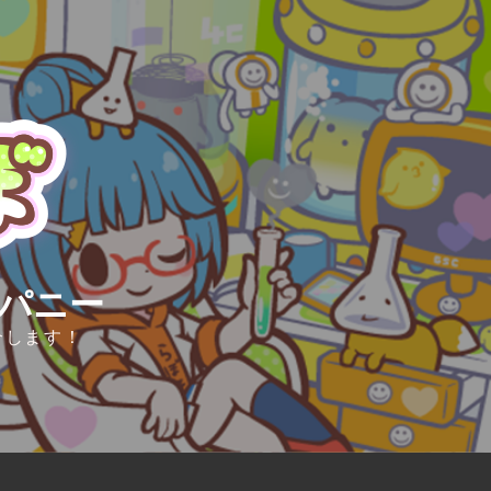
ンパニー
介します！