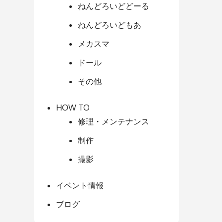
ねんどろいどどーる
ねんどろいどもあ
メカスマ
ドール
その他
HOW TO
修理・メンテナンス
制作
撮影
イベント情報
ブログ