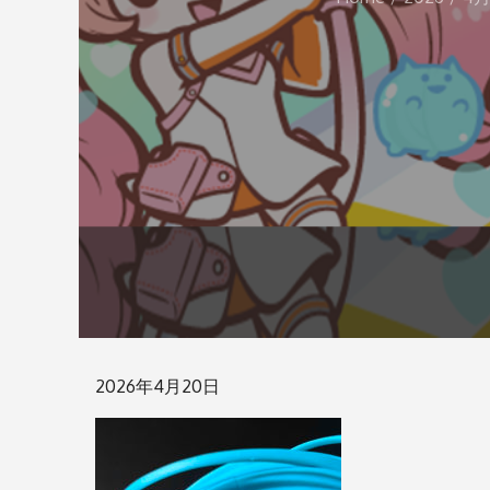
Posted
2026年4月20日
on