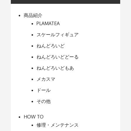
商品紹介
PLAMATEA
スケールフィギュア
ねんどろいど
ねんどろいどどーる
ねんどろいどもあ
メカスマ
ドール
その他
HOW TO
修理・メンテナンス