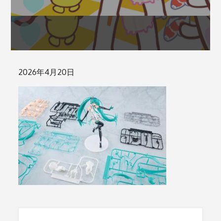
Posted
2026年4月20日
on