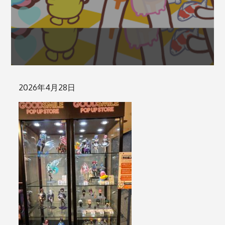
Posted
2026年4月28日
on