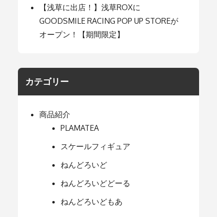
【浅草に出店！】浅草ROXに
GOODSMILE RACING POP UP STOREが
オープン！【期間限定】
カテゴリー
商品紹介
PLAMATEA
スケールフィギュア
ねんどろいど
ねんどろいどどーる
ねんどろいどもあ