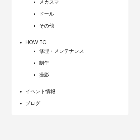
メカスマ
ドール
その他
HOW TO
修理・メンテナンス
制作
撮影
イベント情報
ブログ