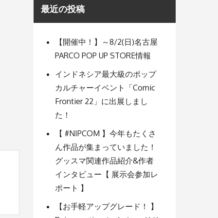
最近の投稿
【開催中！】～8/2(日)名古屋
PARCO POP UP STORE情報
インドネシア最大級のポップ
カルチャーイベント「Comic
Frontier 22」に出展しまし
た！
【 #NIPCOM 】今年もたくさ
ん作品が集まっていました！
グッスマ関連作品紹介&作者
インタビュー【 展示会参加レ
ポート 】
【お手軽アップグレード！ 】