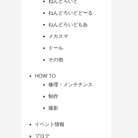
ねんどろいど
ねんどろいどどーる
ねんどろいどもあ
メカスマ
ドール
その他
HOW TO
修理・メンテナンス
制作
撮影
イベント情報
ブログ