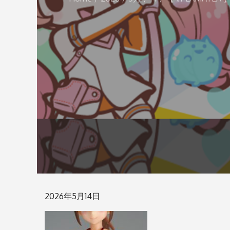
Posted
2026年5月14日
on