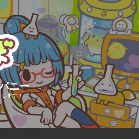
ンパニー
介します！