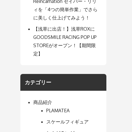
Reincarnation セイバー・リリ
ィを「4つの簡単作業」でさら
に美しく仕上げてみよう！
【浅草に出店！】浅草ROXに
GOODSMILE RACING POP UP
STOREがオープン！【期間限
定】
カテゴリー
商品紹介
PLAMATEA
スケールフィギュア