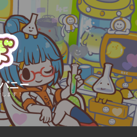
ンパニー
介します！