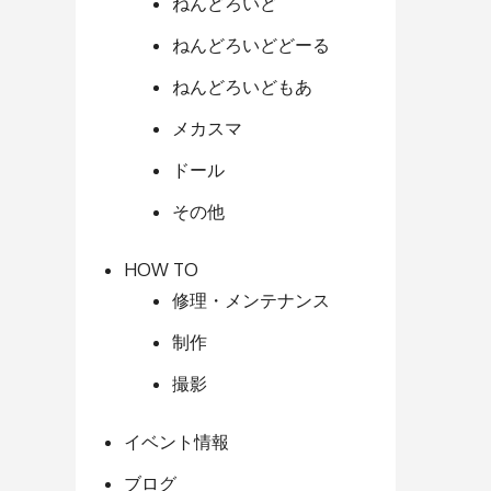
ねんどろいど
ねんどろいどどーる
ねんどろいどもあ
メカスマ
ドール
その他
HOW TO
修理・メンテナンス
制作
撮影
イベント情報
ブログ