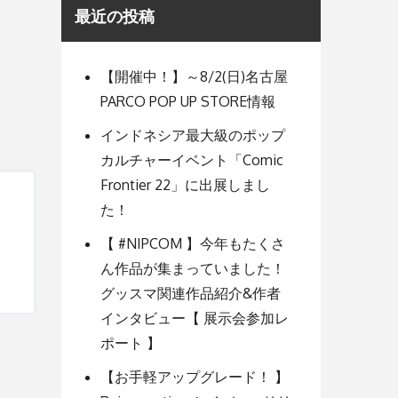
最近の投稿
【開催中！】～8/2(日)名古屋
PARCO POP UP STORE情報
インドネシア最大級のポップ
カルチャーイベント「Comic
Frontier 22」に出展しまし
た！
【 #NIPCOM 】今年もたくさ
ん作品が集まっていました！
グッスマ関連作品紹介&作者
インタビュー【 展示会参加レ
ポート 】
【お手軽アップグレード！ 】