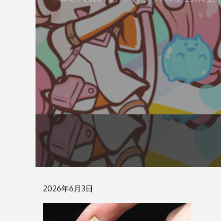
Posted
2026年6月3日
on