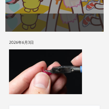
Posted
2026年6月3日
on