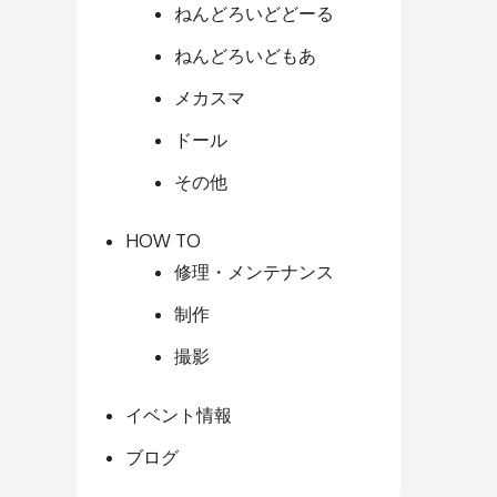
ねんどろいどどーる
ねんどろいどもあ
メカスマ
ドール
その他
HOW TO
修理・メンテナンス
制作
撮影
イベント情報
ブログ