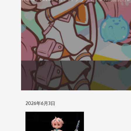
Posted
2026年6月3日
on