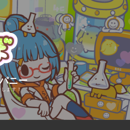
ンパニー
介します！