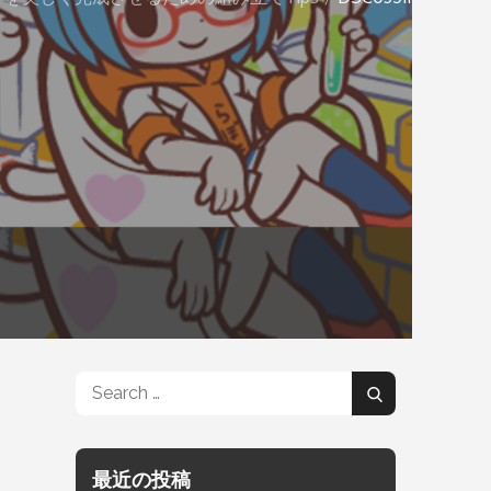
Search
Search
for:
最近の投稿