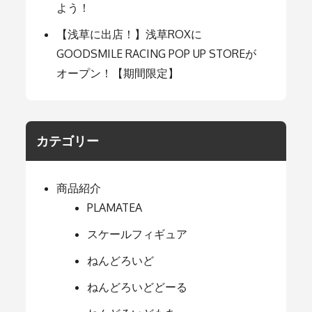
よう！
【浅草に出店！】浅草ROXに
GOODSMILE RACING POP UP STOREが
オープン！【期間限定】
カテゴリー
商品紹介
PLAMATEA
スケールフィギュア
ねんどろいど
ねんどろいどどーる