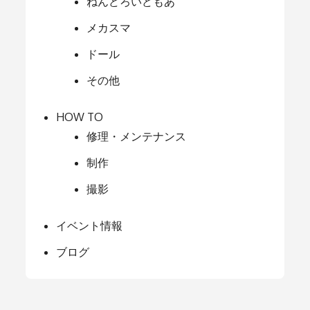
ねんどろいどもあ
メカスマ
ドール
その他
HOW TO
修理・メンテナンス
制作
撮影
イベント情報
ブログ