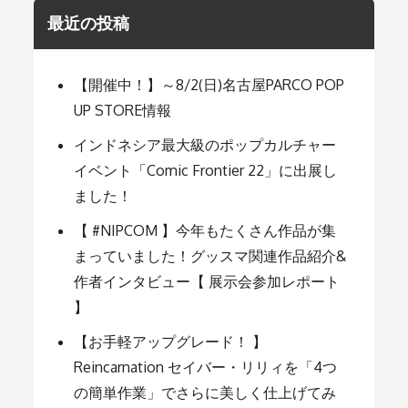
最近の投稿
【開催中！】～8/2(日)名古屋PARCO POP
UP STORE情報
インドネシア最大級のポップカルチャー
イベント「Comic Frontier 22」に出展し
ました！
【 #NIPCOM 】今年もたくさん作品が集
まっていました！グッスマ関連作品紹介&
作者インタビュー【 展示会参加レポート
】
【お手軽アップグレード！ 】
Reincarnation セイバー・リリィを「4つ
の簡単作業」でさらに美しく仕上げてみ