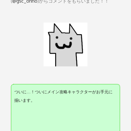
(
@gsc_ohno
)からコメントをもらいました！！
ついに…！ついにメイン攻略キャラクターがお手元に
揃います。