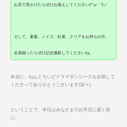
お店で見かけたらぜひお迎えしてください(*´ω｀*)ノ
そして、蒼葉、ノイズ、紅雀、クリアをお持ちの方、
全員揃ったらぜひ記念撮影してくださいね。
本当に、ねんどろいどドラマダシリーズを企画して
くださってありがとうございます(深々)。
ということで、本日はみなさまのお手元に届く前
に、