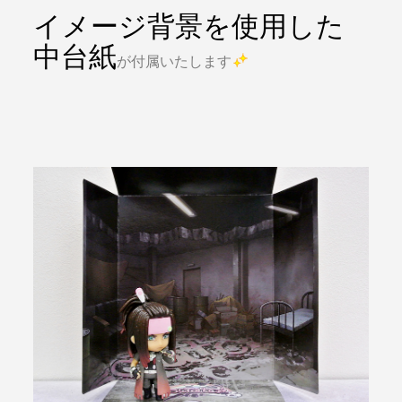
イメージ背景を使用した
中台紙
が付属いたします