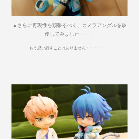
▲さらに再現性を頑張るべく、カメラアングルを駆
使してみました・・・
もう思い残すことはありません・・・・・・