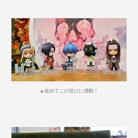
▲改めてこの並びに感動！