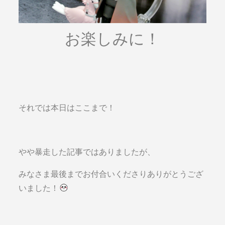
お楽しみに！
それでは本日はここまで！
やや暴走した記事ではありましたが、
みなさま最後までお付合いくださりありがとうござ
いました！