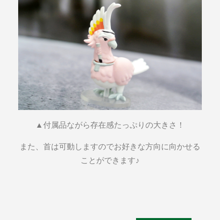
▲付属品ながら存在感たっぷりの大きさ！
また、首は可動しますのでお好きな方向に向かせる
ことができます♪