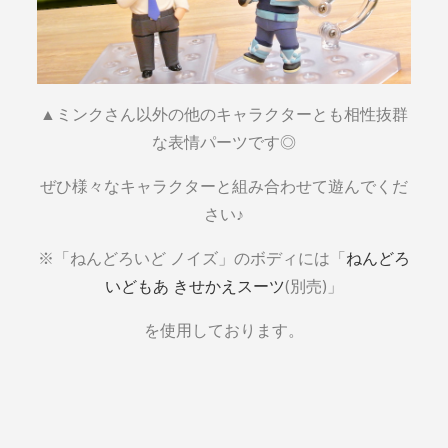
▲ミンクさん以外の他のキャラクターとも相性抜群
な表情パーツです◎
ぜひ様々なキャラクターと組み合わせて遊んでくだ
さい♪
※「ねんどろいど ノイズ」のボディには「
ねんどろ
いどもあ きせかえスーツ
(別売)」
を使用しております。