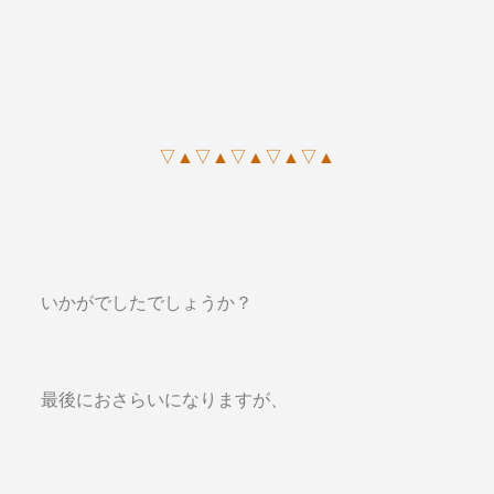
▽▲▽▲▽▲▽▲▽▲
いかがでしたでしょうか？
最後におさらいになりますが、