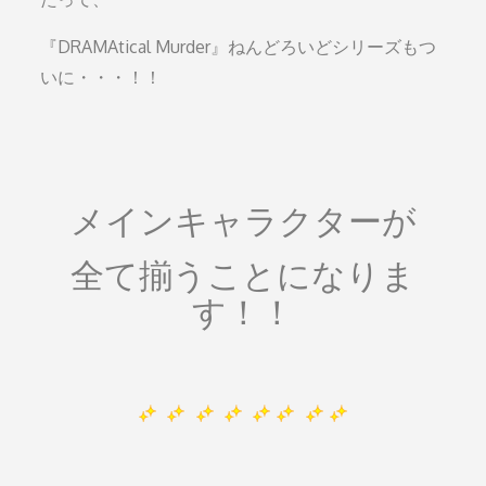
『DRAMAtical Murder』ねんどろいどシリーズもつ
いに・・・！！
メインキャラクター
が
全て揃うことになりま
す！！