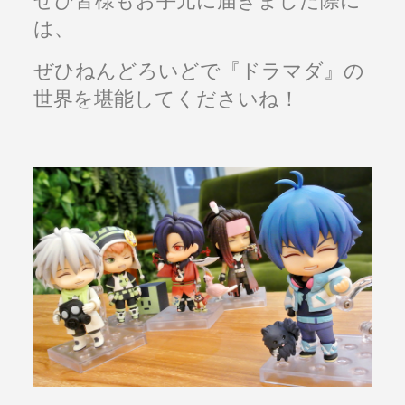
は、
ぜひねんどろいどで『ドラマダ』の
世界を堪能してくださいね！