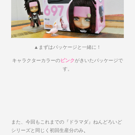
▲まずはパッケージと一緒に！
キャラクターカラーの
ピンク
がきいたパッケージで
す。
また、今回もこれまでの『ドラマダ』ねんどろいど
シリーズと同じく初回生産分のみ
、