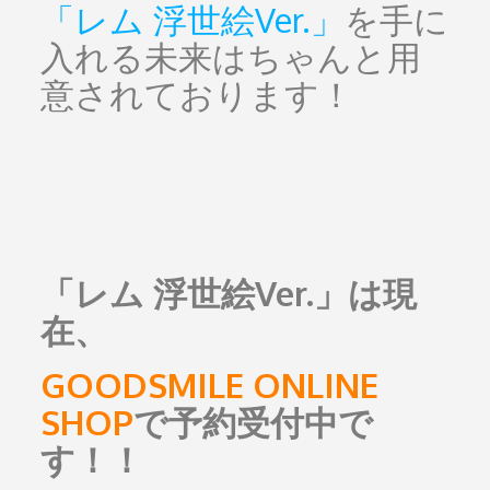
「レム 浮世絵Ver.」
を手に
入れる未来はちゃんと用
意されております！
「レム 浮世絵Ver.」は現
在、
GOODSMILE ONLINE
SHOP
で予約受付中で
す！！