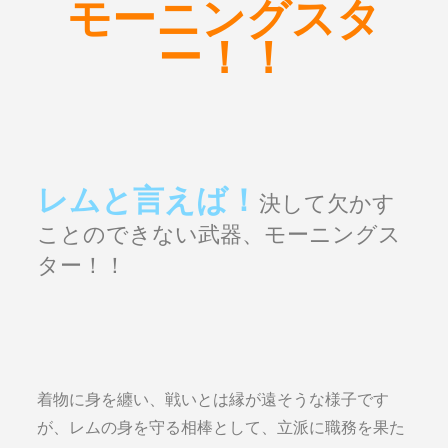
モーニングスタ
ー！！
レムと言えば！
決して欠かす
ことのできない武器、モーニングス
ター！！
着物に身を纏い、戦いとは縁が遠そうな様子です
が、レムの身を守る相棒として、立派に職務を果た