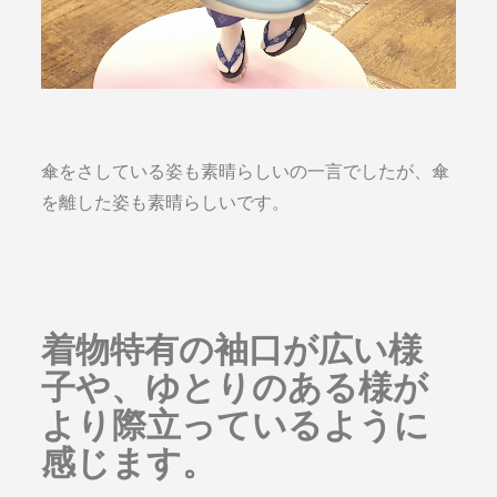
傘をさしている姿も素晴らしいの一言でしたが、傘
を離した姿も素晴らしいです。
着物特有の袖口が広い様
子や、ゆとりのある様が
より際立っているように
感じます。