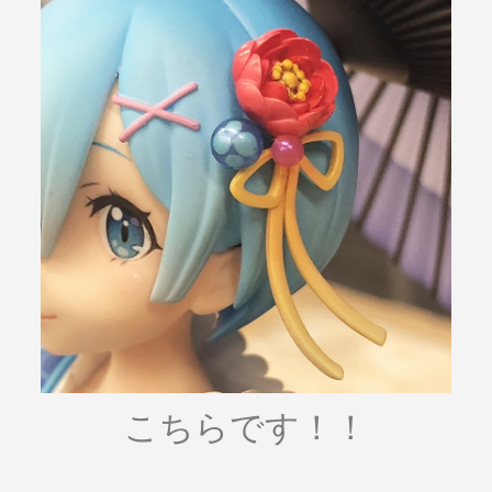
こちらです！！