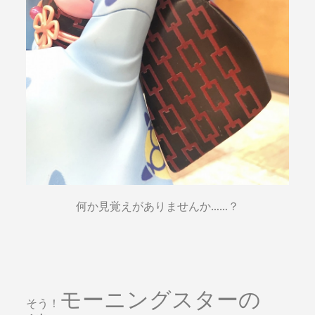
何か見覚えがありませんか……？
モーニングスターの
そう！