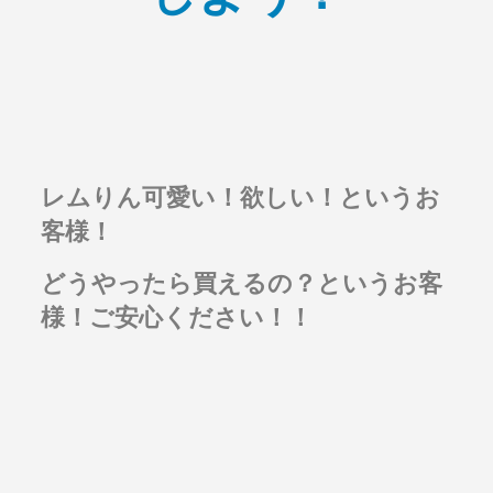
レムりん可愛い！欲しい！というお
客様！
どうやったら買えるの？というお客
様！ご安心ください！！