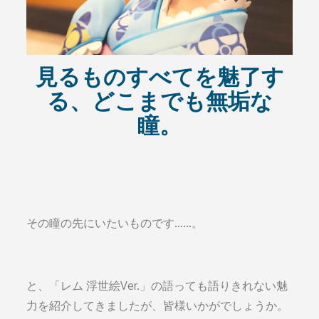
見るものすべてを魅了す
る、どこまでも無垢な
瞳。
その瞳の先にいたいものです……。
と、「レム 浮世絵Ver.」の語っても語りきれない魅
力を紹介してきましたが、皆様いかがでしょうか。