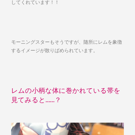
してくれています！！
モーニングスターもそうですが、随所にレムを象徴
するイメージが散りばめられています。
レムの小柄な体に巻かれている帯を
見てみると……？