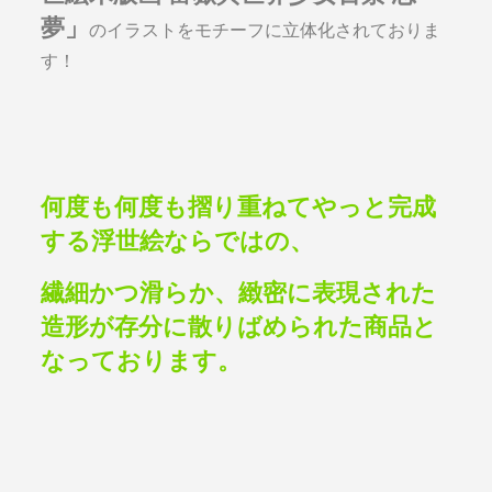
夢」
のイラストをモチーフに立体化されておりま
す！
何度も何度も摺り重ねてやっと完成
する浮世絵ならではの、
繊細かつ滑らか、緻密に表現された
造形が存分に散りばめられた商品と
なっております。