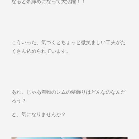
なると帯締めになって大活躍！！
こういった、気づくとちょっと微笑ましい工夫がた
くさん込められています。
あれ、じゃあ着物のレムの髪飾りはどんなのなんだ
ろう？
と、気になりませんか？