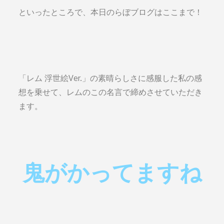
といったところで、本日のらぼブログはここまで！
「レム 浮世絵Ver.」の素晴らしさに感服した私の感
想を乗せて、レムのこの名言で締めさせていただき
ます。
鬼がかってますね