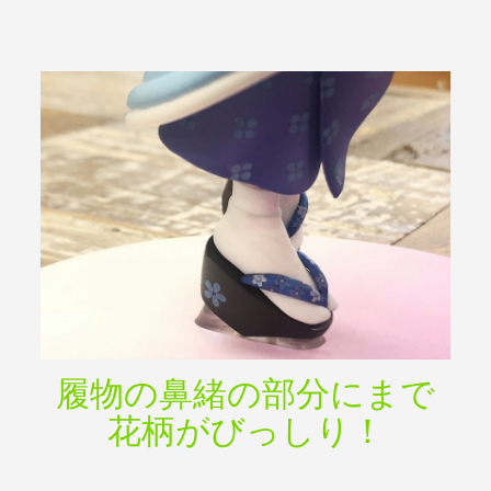
履物の鼻緒の部分にまで
花柄がびっしり！