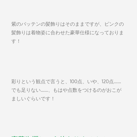
紫のバッテンの髪飾りはそのままですが、ピンクの
髪飾りは着物姿に合わせた豪華仕様になっておりま
す！
彩りという観点で言うと、100点、いや、120点……
でも足りない……、もはや点数をつけるのがおこが
ましいぐらいです！