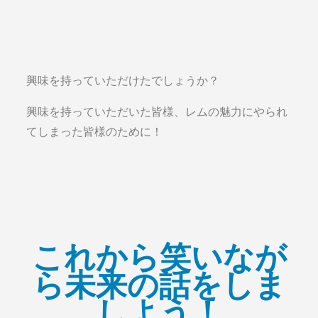
興味を持っていただけたでしょうか？
興味を持っていただいた皆様、レムの魅力にやられ
てしまった皆様のために！
これから笑いなが
ら未来の話をしま
しよう！