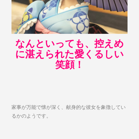
なんといっても、控えめ
に湛えられた愛くるしい
笑顔！
家事が万能で懐が深く、献身的な彼女を象徴してい
るかのようです。