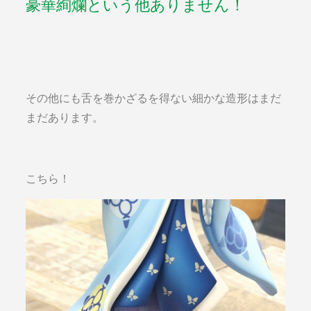
豪華絢爛という他ありません！
その他にも舌を巻かざるを得ない細かな造形はまだ
まだあります。
こちら！