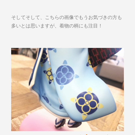
そしてそして、こちらの画像でもうお気づきの方も
多いとは思いますが、着物の柄にも注目！