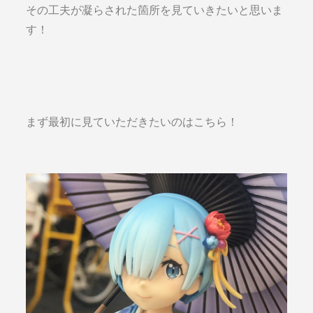
その工夫が凝らされた箇所を見ていきたいと思いま
す！
まず最初に見ていただきたいのはこちら！