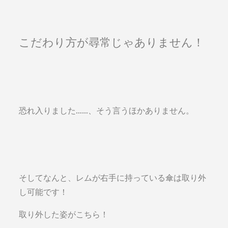
こだわり方が尋常じゃありません！
恐れ入りました……、そう言うほかありません。
そしてなんと、レムが右手に持っている傘は取り外
し可能です！
取り外した姿がこちら！