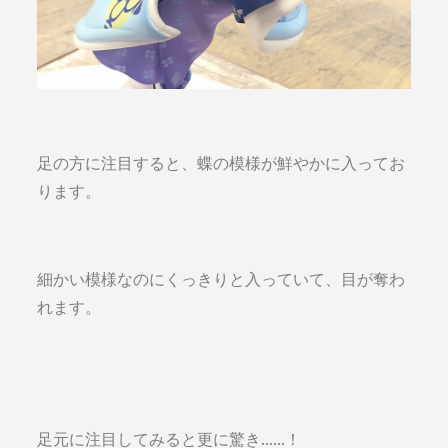
足の方に注目すると、蝶の模様が鮮やかに入ってお
ります。
細かい模様なのにくっきりと入っていて、目が奪わ
れます。
足元に注目してみると更に驚き……！