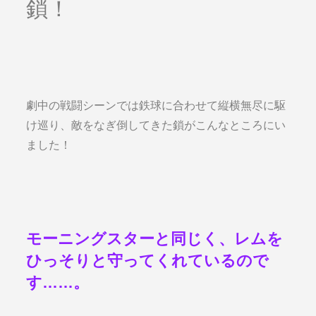
鎖！
劇中の戦闘シーンでは鉄球に合わせて縦横無尽に駆
け巡り、敵をなぎ倒してきた鎖がこんなところにい
ました！
モーニングスターと同じく、レムを
ひっそりと守ってくれているので
す……。