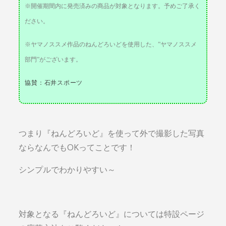
※開催期間内に発売済みの商品が対象となります。予めご了承く
ださい。
※ヤマノススメ作品のねんどろいどを使用した、”ヤマノススメ
部門”がございます。
協賛：石井スポーツ
つまり『ねんどろいど』を使って外で撮影した写真
ならなんでもOKってことです！
シンプルでわかりやすい～
対象となる『ねんどろいど』については特設ページ