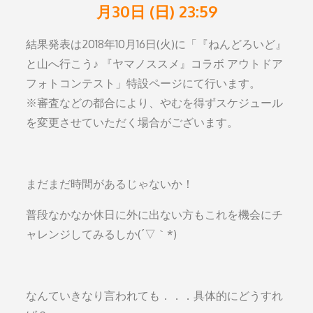
月30日 (日) 23:59
結果発表は2018年10月16日(火)に「『ねんどろいど』
と山へ行こう♪ 『ヤマノススメ』コラボ アウトドア
フォトコンテスト」特設ページにて行います。
※審査などの都合により、やむを得ずスケジュール
を変更させていただく場合がございます。
まだまだ時間があるじゃないか！
普段なかなか休日に外に出ない方もこれを機会にチ
ャレンジしてみるしか(´▽｀*)
なんていきなり言われても．．．具体的にどうすれ