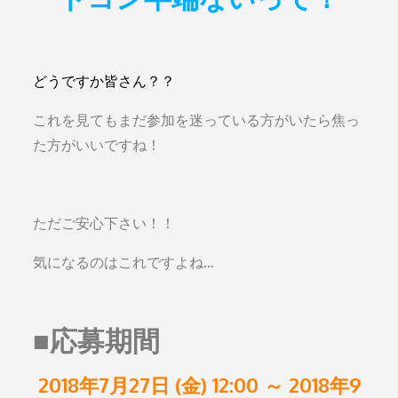
どうですか皆さん？？
これを見てもまだ参加を迷っている方がいたら焦っ
た方がいいですね！
ただご安心下さい！！
気になるのはこれですよね…
■
応募期間
2018年7月27日 (金) 12:00 ～ 2018年9