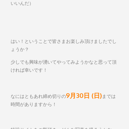
いいんだ）
はい！ということで皆さまお楽しみ頂けましたでし
ょうか？
少しでも興味が湧いてやってみようかなと思って頂
ければ幸いです！
9月30日 (日)
なにはともあれ締め切りの
までは
時間がありますから！