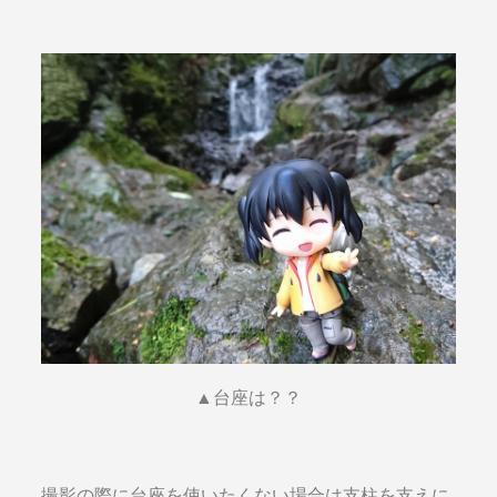
▲台座は？？
撮影の際に台座を使いたくない場合は支柱を支えに