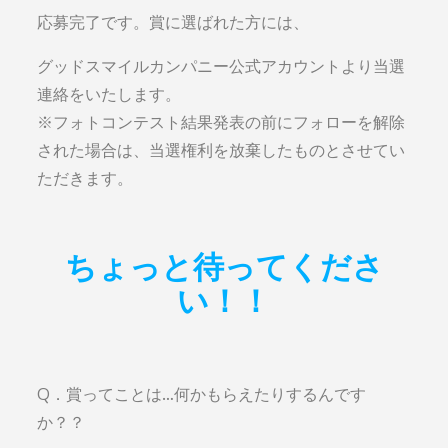
応募完了です。賞に選ばれた方には、
グッドスマイルカンパニー公式アカウントより当選
連絡をいたします。
※フォトコンテスト結果発表の前にフォローを解除
された場合は、当選権利を放棄したものとさせてい
ただきます。
ちょっと待ってくださ
い！！
Q．賞ってことは…何かもらえたりするんです
か？？