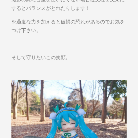
するとバランスがとれたりします！
※過度な力を加えると破損の恐れがあるのでお気を
つけ下さい。
そして守りたいこの笑顔。