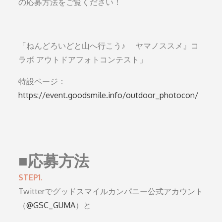
の応募方法をご覧ください！
「ねんどろいどと山へ行こう♪ ヤマノススメ』コ
ラボ アウトドアフォトコンテスト」
特設ページ：
https://event.goodsmile.info/outdoor_photocon/
■
応募方法
STEP1.
Twitterでグッドスマイルカンパニー公式アカウント
（
@GSC_GUMA
）と