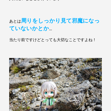
周りをしっかり見て邪魔になっ
あとは
ていないかとか
…
当たり前ですけどとっても大切なことですよね！