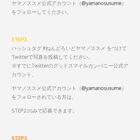
ヤマノススメ公式アカウント（
@yamanosusume
）
をフォローしてください。
STEP2.
ハッシュタグ #ねんどろいどヤマノススメ をつけて
Twitterで写真を投稿してください。
※すでにTwitterのグッドスマイルカンパニー公式ア
カウント、
ヤマノススメ公式アカウント（
@yamanosusume
）
をフォローされている方は、
STEP2.のみで応募できます。
STEP3.