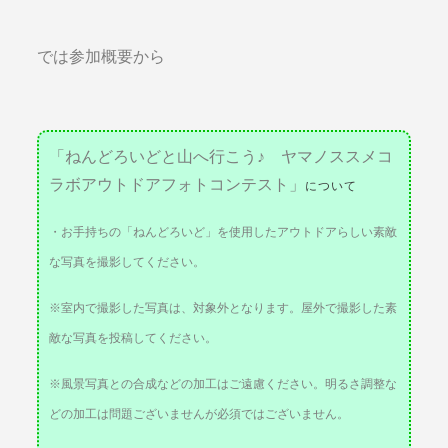
では参加概要から
「ねんどろいどと山へ行こう♪ ヤマノススメコ
ラボアウトドアフォトコンテスト」
について
・お手持ちの「ねんどろいど」を使用したアウトドアらしい素敵
な写真を撮影してください。
※室内で撮影した写真は、対象外となります。屋外で撮影した素
敵な写真を投稿してください。
※風景写真との合成などの加工はご遠慮ください。明るさ調整な
どの加工は問題ございませんが必須ではございません。