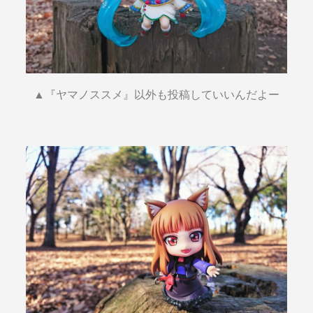
▲『ヤマノススメ』以外も投稿していいんだよー