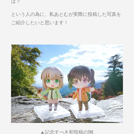
ば？
という人の為に、私あとむが実際に投稿した写真を
ご紹介したいと思います！
▲記念すべき初投稿の1枚