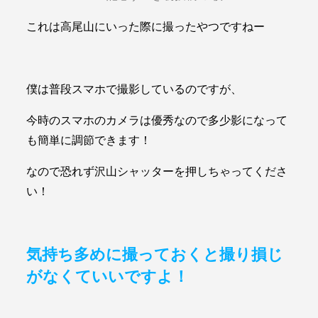
これは高尾山にいった際に撮ったやつですねー
僕は普段スマホで撮影しているのですが、
今時のスマホのカメラは優秀なので多少影になって
も簡単に調節できます！
なので恐れず沢山シャッターを押しちゃってくださ
い！
気持ち多めに撮っておくと撮り損じ
がなくていいですよ！