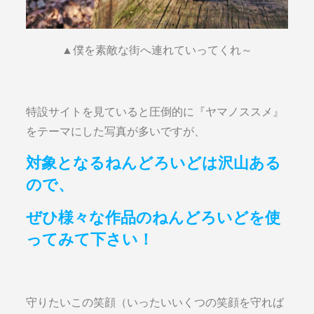
▲僕を素敵な街へ連れていってくれ～
特設サイトを見ていると圧倒的に『ヤマノススメ』
をテーマにした写真が多いですが、
対象となるねんどろいどは沢山ある
ので、
ぜひ様々な作品のねんどろいどを使
ってみて下さい！
守りたいこの笑顔（いったいいくつの笑顔を守れば