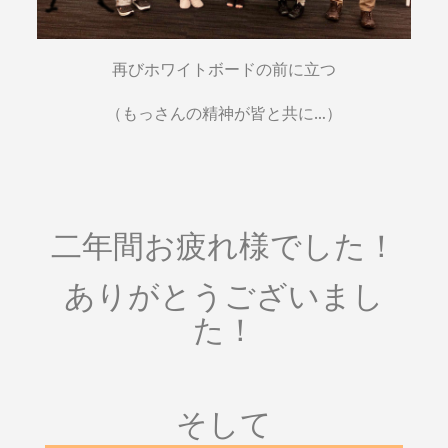
再びホワイトボードの前に立つ
（もっさんの精神が皆と共に…）
二年間お疲れ様でした！
ありがとうございまし
た！
そして