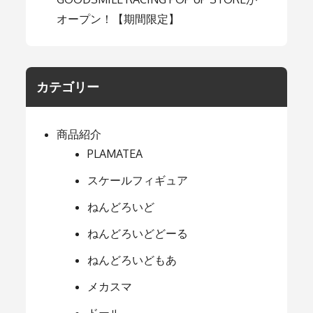
オープン！【期間限定】
カテゴリー
商品紹介
PLAMATEA
スケールフィギュア
ねんどろいど
ねんどろいどどーる
ねんどろいどもあ
メカスマ