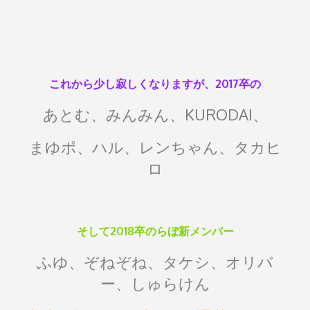
これから少し寂しくなりますが、2017卒の
あとむ、みんみん、KURODAI、
まゆポ、ハル、レンちゃん、タカヒ
ロ
そして2018卒のらぼ新メンバー
ふゆ、ぞねぞね、タケシ、オリバ
ー、しゅらけん