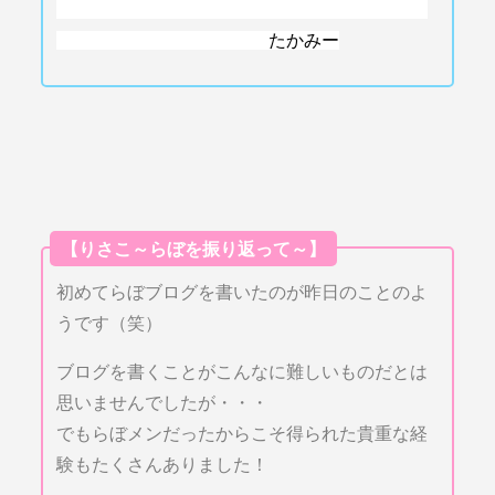
たかみー
【りさこ～らぼを振り返って～】
初めてらぼブログを書いたのが昨日のことのよ
うです（笑）
ブログを書くことがこんなに難しいものだとは
思いませんでしたが・・・
でもらぼメンだったからこそ得られた貴重な経
験もたくさんありました！