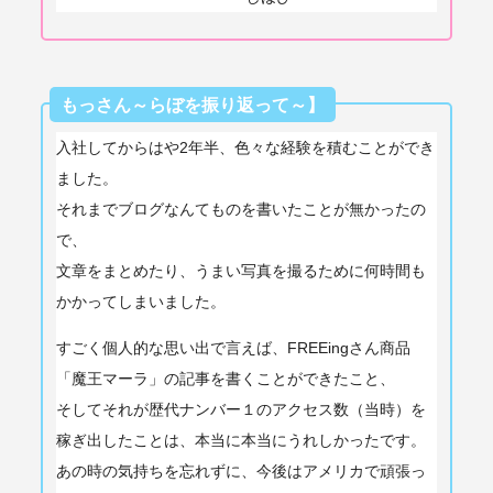
もっさん～らぼを振り返って～】
入社してからはや2年半、色々な経験を積むことができ
ました。
それまでブログなんてものを書いたことが無かったの
で、
文章をまとめたり、うまい写真を撮るために何時間も
かかってしまいました。
すごく個人的な思い出で言えば、FREEingさん商品
「魔王マーラ」の記事を書くことができたこと、
そしてそれが歴代ナンバー１のアクセス数（当時）を
稼ぎ出したことは、本当に本当にうれしかったです。
あの時の気持ちを忘れずに、今後はアメリカで頑張っ