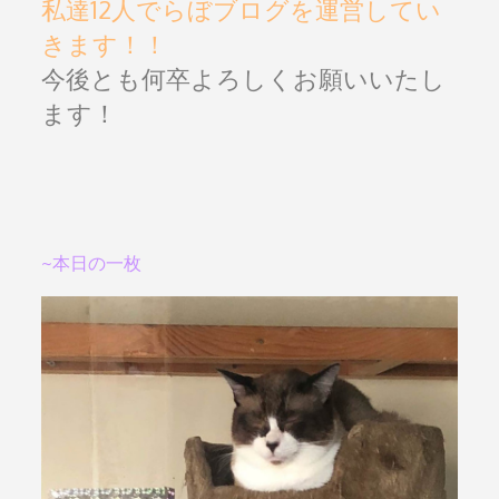
私達12人でらぼブログを運営してい
きます！！
今後とも何卒よろしくお願いいたし
ます！
~本日の一枚