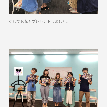
そしてお花もプレゼントしました。