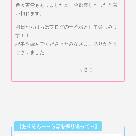
色々苦労もありましたが、全部楽しかったと言
い切れます。
明日からはらぼブログの一読者として楽しみま
す！！
記事を読んでくださったみなさま、ありがとう
ございました！
りさこ
【ありぞんー～らぼを振り返って～】