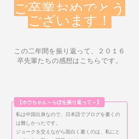
ご卒業おめでとう
ございます！
この二年間を振り返って、２０１６
卒先輩たちの感想はこちらです。
【ホウちゃん～らぼを振り返って～】
私は中国出身なので、日本語でブログを書くの
は難しかったです。
ジョークを交えながら面白く書くのは、私にと