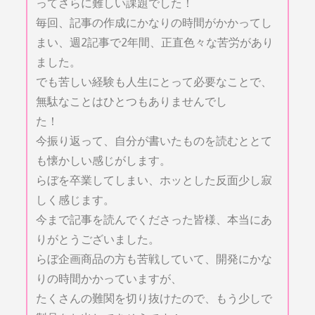
ってさらに難しい課題でした！
毎回、記事の作成にかなりの時間がかかってし
まい、週2記事で2年間、正直色々な苦労があり
ました。
でも苦しい経験も人生にとって必要なことで、
無駄なことはひとつもありませんでし
た！
今振り返って、自分が書いたものを読むととて
も懐かしい感じがします。
らぼを卒業してしまい、ホッとした反面少し寂
しく感じます。
今まで記事を読んでくださった皆様、本当にあ
りがとうございました。
らぼ企画商品の方も苦戦していて、開発にかな
りの時間かかっていますが、
たくさんの難関を切り抜けたので、もう少しで