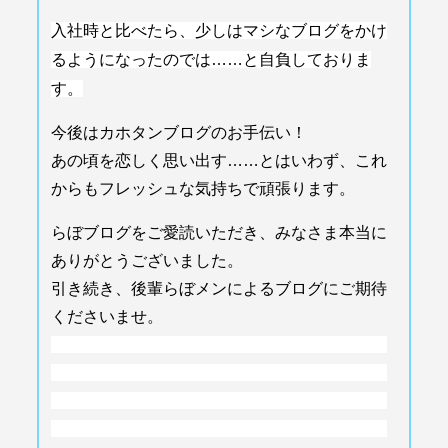
入社時と比べたら、
少しはマシなブログをかけ
るようになったのでは……
と自負しておりま
す。
今後はカホタンブログのお手伝い！
あの頃を恋しく思い出す……とはいわず、
これ
からもフレッシュな気持ちで頑張ります。
らぼブログをご愛読いただき、
みなさま本当に
ありがとうございました。
引き続き、後輩らぼメンによるブログにご期待
くださいませ。