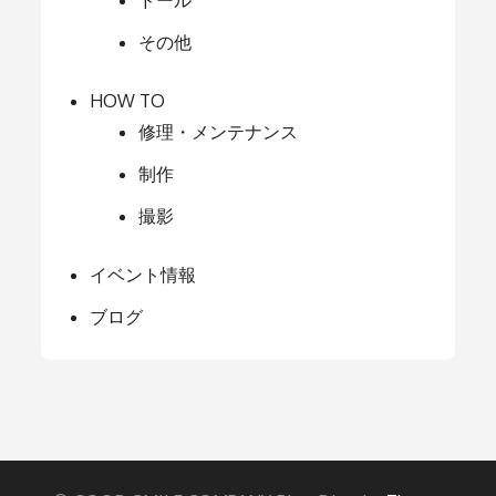
ドール
その他
HOW TO
修理・メンテナンス
制作
撮影
イベント情報
ブログ