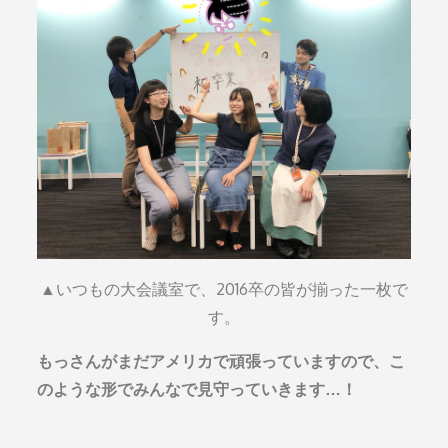
▲いつもの大会議室で、2016卒の皆が揃った一枚で
す。
もっさんがまだアメリカで頑張っていますので、こ
のような形でみんなで見守っていきます…！