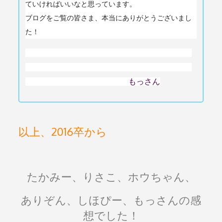
ていければいいなと思っています。
ブログをご覧の皆さま、本当にありがとうございまし
た！
もっさん
以上、2016卒から
たかみー、りさこ、ホウちゃん、
ありぞん、しほぴー、もっさんの感
想でした！