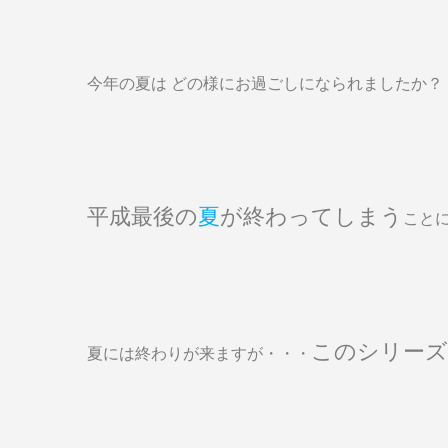
今年の夏は どの様にお過ごしになられましたか？
平成最後の
夏
が終わってしまう
こと
このシリーズ
夏には終わりが来ますが・・・