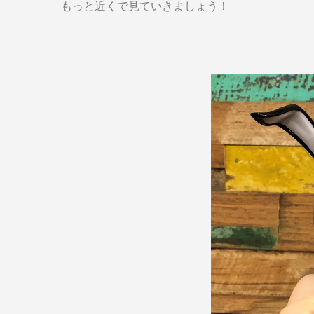
もっと近くで見ていきましょう！