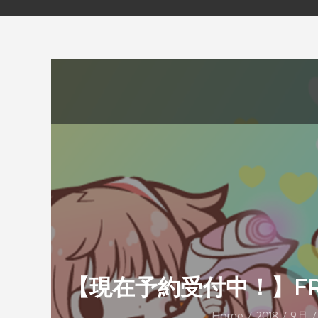
【現在予約受付中！】FR
Home
2018
9月