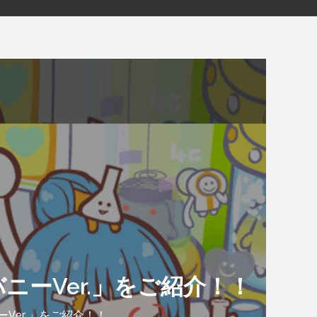
ニーVer.」をご紹介！！
ーVer.」をご紹介！！