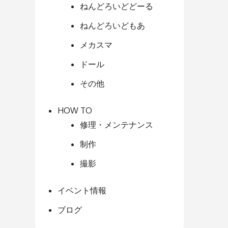
ねんどろいどどーる
ねんどろいどもあ
メカスマ
ドール
その他
HOW TO
修理・メンテナンス
制作
撮影
イベント情報
ブログ