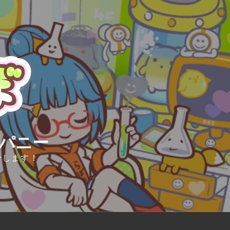
ンパニー
介します！