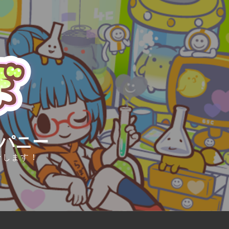
ンパニー
介します！