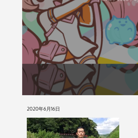
Posted
2020年6月16日
on