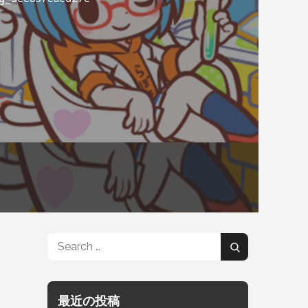
Search
Search
for:
最近の投稿