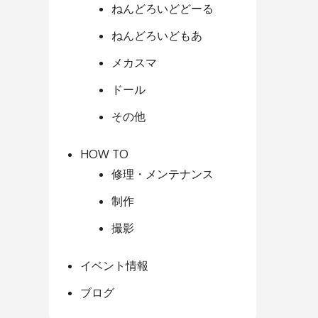
ねんどろいどどーる
ねんどろいどもあ
メカスマ
ドール
その他
HOW TO
修理・メンテナンス
制作
撮影
イベント情報
ブログ