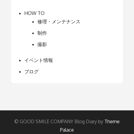
HOW TO
修理・メンテナンス
制作
撮影
イベント情報
ブログ
© GOOD SMILE COMPANY Blog Diary by
Theme
Palace