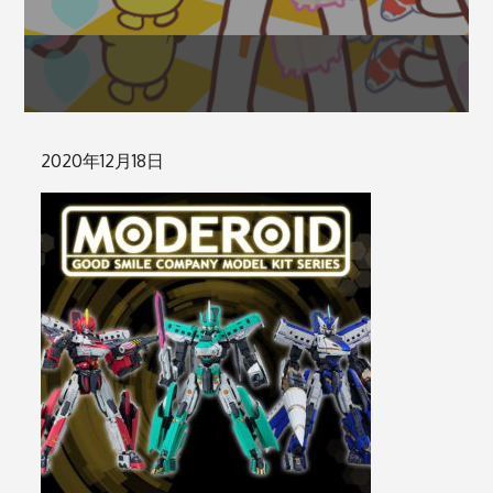
Posted
2020年12月18日
on