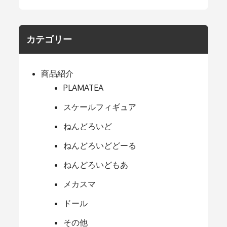
カテゴリー
商品紹介
PLAMATEA
スケールフィギュア
ねんどろいど
ねんどろいどどーる
ねんどろいどもあ
メカスマ
ドール
その他