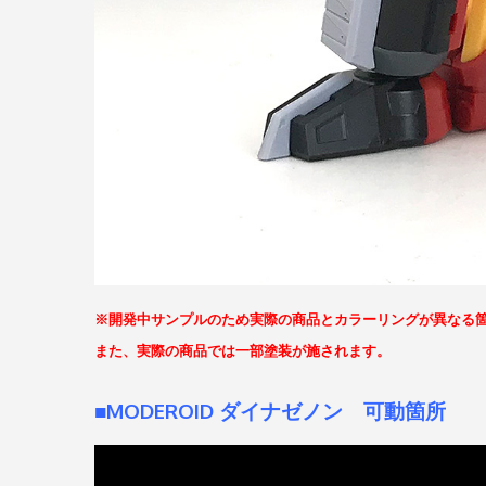
※開発中サンプルのため実際の商品とカラーリングが異なる
また、実際の商品では一部塗装が施されます。
■MODEROID ダイナゼノン 可動箇所