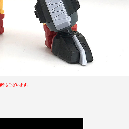
箇所もございます。