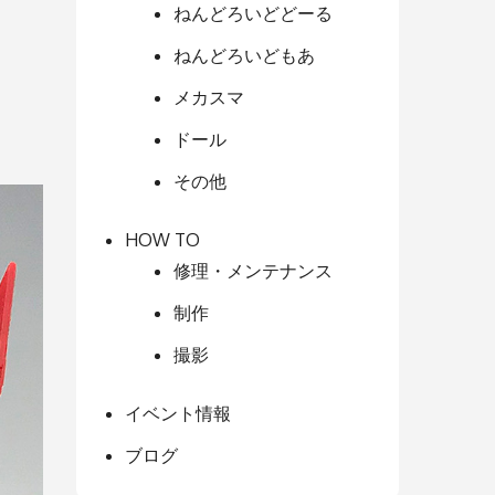
ねんどろいどどーる
ねんどろいどもあ
メカスマ
ドール
その他
HOW TO
修理・メンテナンス
制作
撮影
イベント情報
ブログ