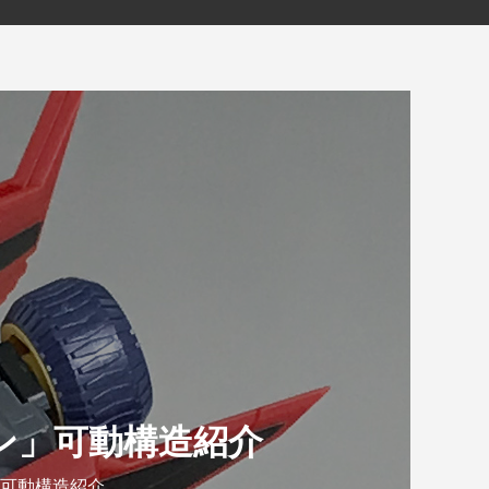
ノン」可動構造紹介
」可動構造紹介