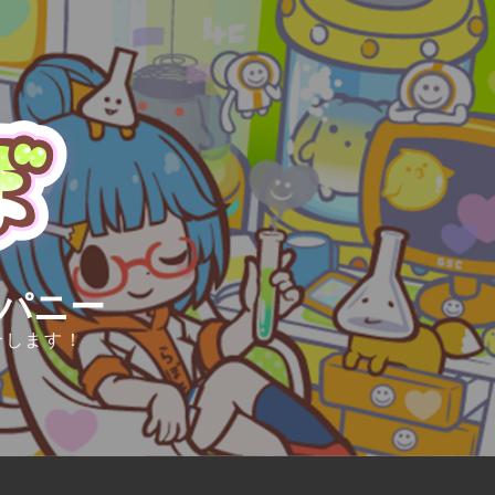
ンパニー
介します！