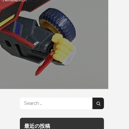
Search
Search
for:
最近の投稿